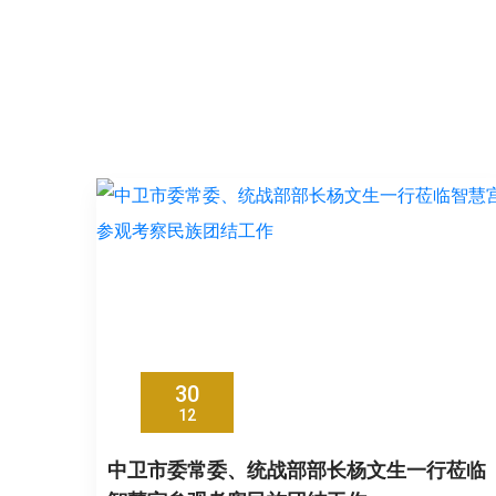
30
12
中卫市委常委、统战部部长杨文生一行莅临