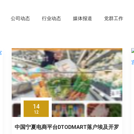
公司动态
行业动态
媒体报道
党群工作
14
12
中国宁夏电商平台DTODMART落户埃及开罗