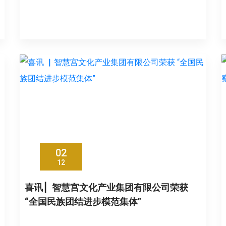
02
12
喜讯 ▏智慧宫文化产业集团有限公司荣获
“全国民族团结进步模范集体”