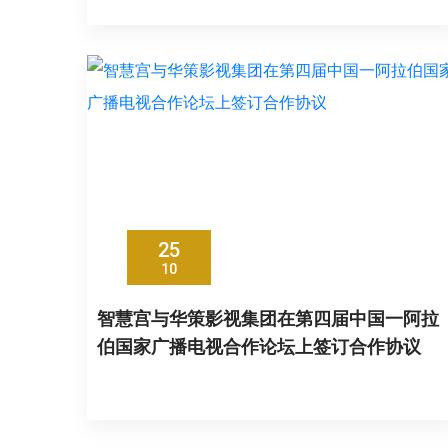
25
10
智慧宫与华策影视集团在第四届中国一阿拉
伯国家广播电视合作论坛上签订合作协议