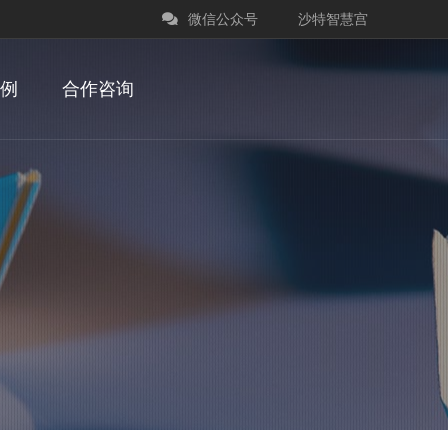
微信公众号
沙特智慧宫
例
合作咨询