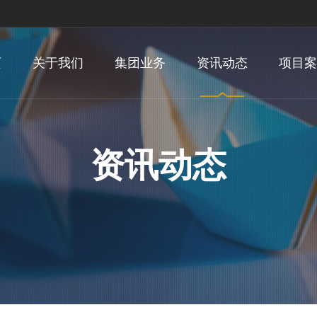
页
关于我们
集团业务
资讯动态
项目案
资讯动态