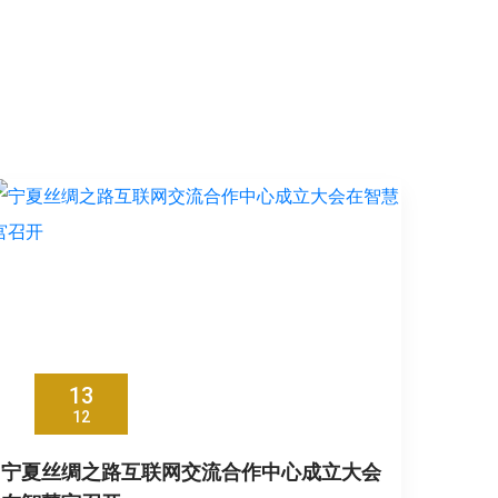
13
12
宁夏丝绸之路互联网交流合作中心成立大会