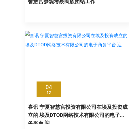
智慧宫参观考察民族团结工作
04
12
喜讯 宁夏智慧宫投资有限公司在埃及投资成
立的 埃及DTOD网络技术有限公司的电子商
务平台 迎