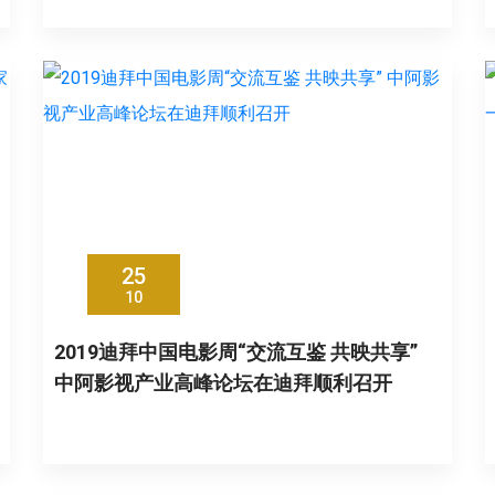
25
10
2019迪拜中国电影周“交流互鉴 共映共享”
中阿影视产业高峰论坛在迪拜顺利召开