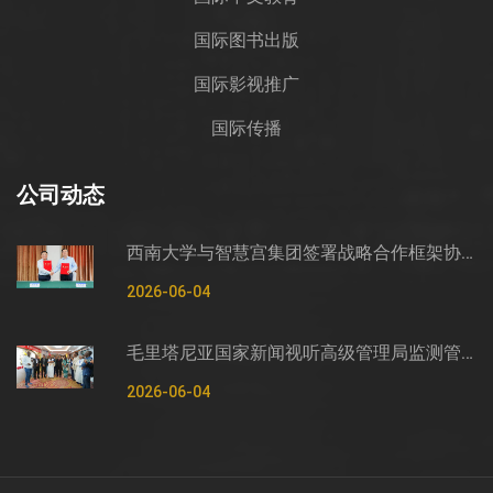
国际图书出版
国际影视推广
国际传播
公司动态
西南大学与智慧宫集团签署战略合作框架协议
2026-06-04
毛里塔尼亚国家新闻视听高级管理局监测管控司司长穆罕默德·哈桑·埃萨利姆一行莅临智慧宫调研
2026-06-04