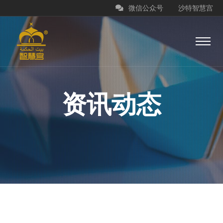
微信公众号
沙特智慧宫
资讯动态