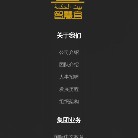
关于我们
公司介绍
团队介绍
人事招聘
发展历程
组织架构
集团业务
国际中文教育