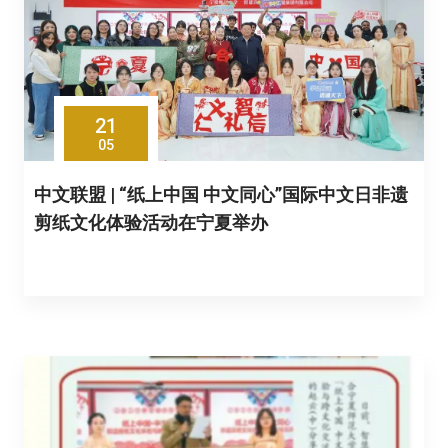
21
05
中文联盟 | “纸上中国 中文同心”国际中文日非遗
剪纸文化体验活动在宁夏举办