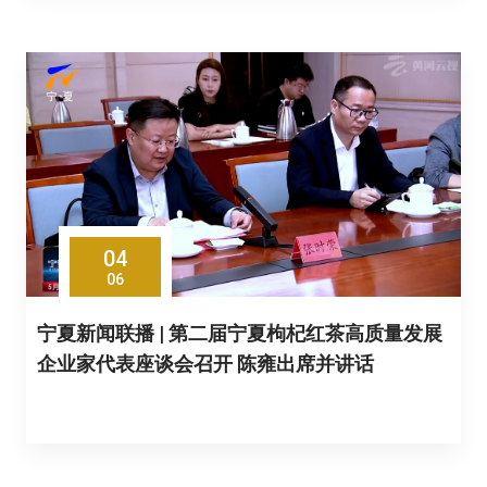
04
06
宁夏新闻联播 | 第二届宁夏枸杞红茶高质量发展
企业家代表座谈会召开 陈雍出席并讲话