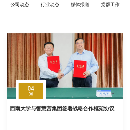
公司动态
行业动态
媒体报道
党群工作
04
06
西南大学与智慧宫集团签署战略合作框架协议