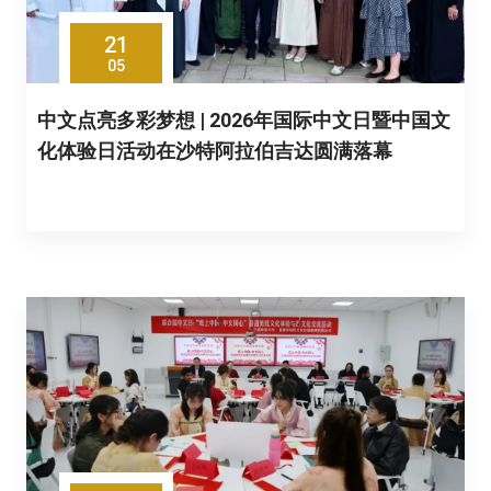
21
05
中文点亮多彩梦想 | 2026年国际中文日暨中国文
化体验日活动在沙特阿拉伯吉达圆满落幕