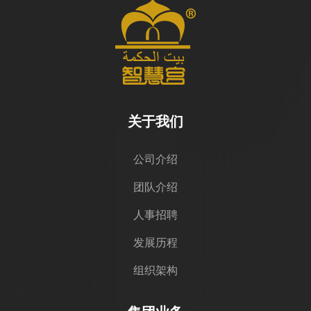
关于我们
公司介绍
团队介绍
人事招聘
发展历程
组织架构