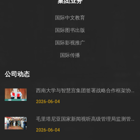
集团业务
国际中文教育
国际图书出版
国际影视推广
国际传播
公司动态
西南大学与智慧宫集团签署战略合作框架协议
2026-06-04
毛里塔尼亚国家新闻视听高级管理局监测管控司司长穆罕默德·哈桑·埃萨利姆一行莅临智慧宫调研
2026-06-04