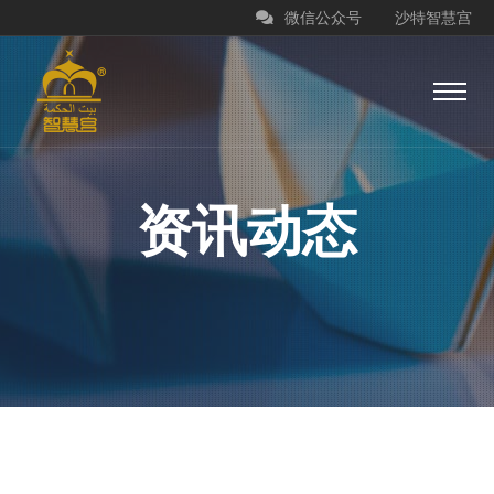
微信公众号
沙特智慧宫
资讯动态