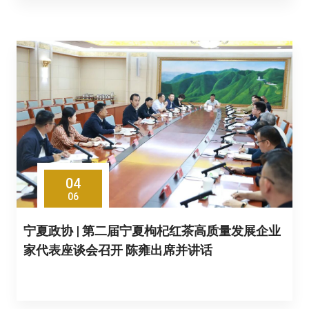
04
06
宁夏政协 | 第二届宁夏枸杞红茶高质量发展企业
家代表座谈会召开 陈雍出席并讲话