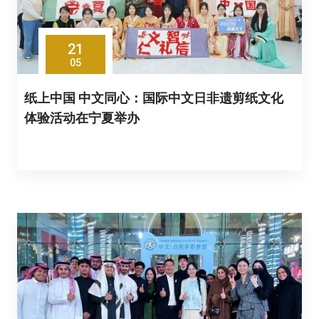
21
05
纸上中国 中文同心：国际中文日非遗剪纸文化
体验活动在宁夏举办