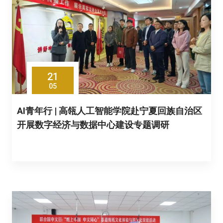
21
05
AI青年行 | 高瓴人工智能学院赴宁夏回族自治区
开展数字经济与数据中心建设专题调研