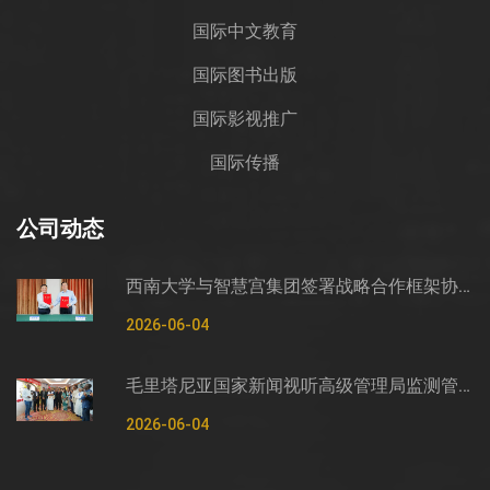
国际中文教育
国际图书出版
国际影视推广
国际传播
公司动态
西南大学与智慧宫集团签署战略合作框架协议
2026-06-04
毛里塔尼亚国家新闻视听高级管理局监测管控司司长穆罕默德·哈桑·埃萨利姆一行莅临智慧宫调研
2026-06-04