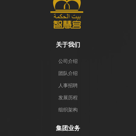
关于我们
公司介绍
团队介绍
人事招聘
发展历程
组织架构
集团业务