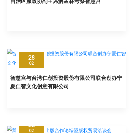
自治区原政协副主席解孟林考察智慧宫
28
02
智慧宫与台湾仁创投资股份有限公司联合创办宁
夏仁智文化创意有限公司
22
02