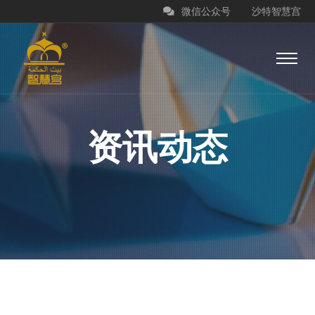
微信公众号
沙特智慧宫
资讯动态