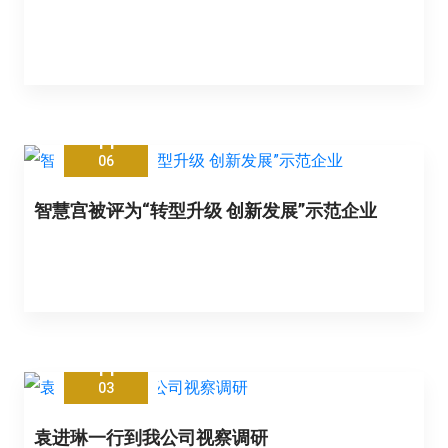
11
06
智慧宫被评为“转型升级 创新发展”示范企业
11
03
袁进琳一行到我公司视察调研