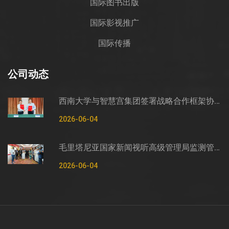
国际图书出版
国际影视推广
国际传播
公司动态
西南大学与智慧宫集团签署战略合作框架协议
2026-06-04
毛里塔尼亚国家新闻视听高级管理局监测管控司司长穆罕默德·哈桑·埃萨利姆一行莅临智慧宫调研
2026-06-04