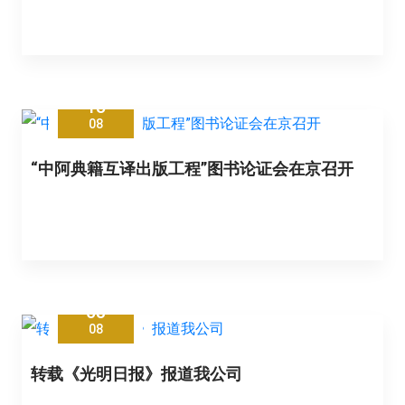
15
08
“中阿典籍互译出版工程”图书论证会在京召开
03
08
转载《光明日报》报道我公司