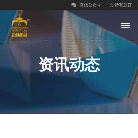
微信公众号
沙特智慧宫
资讯动态