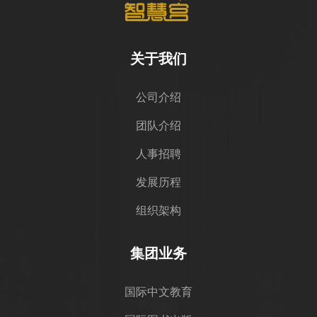
关于我们
公司介绍
团队介绍
人事招聘
发展历程
组织架构
集团业务
国际中文教育