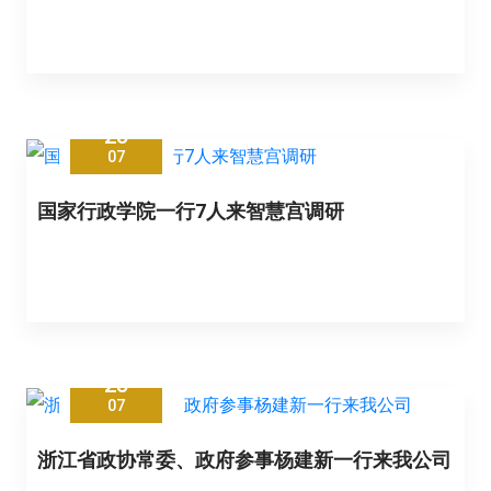
25
07
国家行政学院一行7人来智慧宫调研
25
07
浙江省政协常委、政府参事杨建新一行来我公司