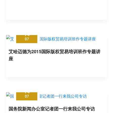
14
07
艾哈迈德为2015国际版权贸易培训班作专题讲
座
14
07
国务院新闻办公室记者团一行来我公司专访