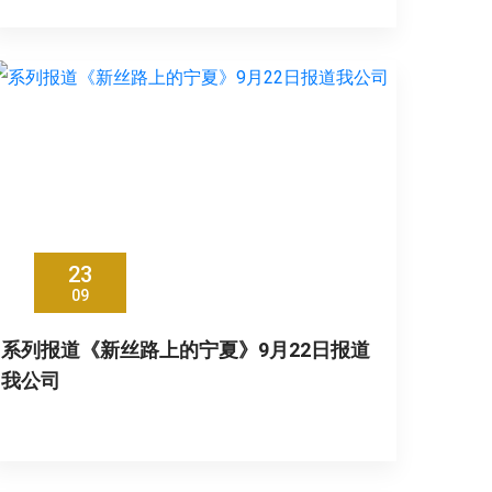
23
09
系列报道《新丝路上的宁夏》9月22日报道
我公司