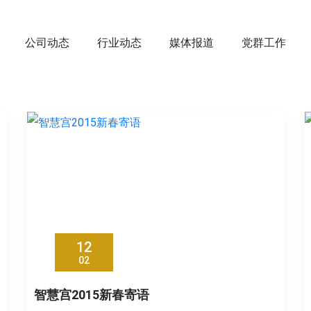
公司动态
行业动态
媒体报道
党群工作
12
02
智慧宫2015新春寄语