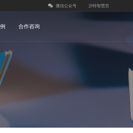
微信公众号
沙特智慧宫
例
合作咨询