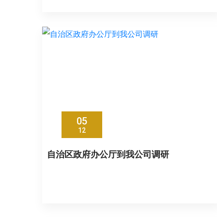
05
12
自治区政府办公厅到我公司调研