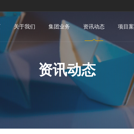
页
关于我们
集团业务
资讯动态
项目案
资讯动态