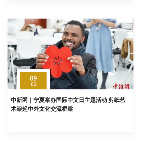
09
05
中新网｜宁夏举办国际中文日主题活动 剪纸艺
术架起中外文化交流桥梁