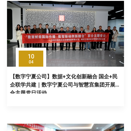
10
04
【数字宁夏公司】数据+文化创新融合 国企+民
企联学共建｜数字宁夏公司与智慧宫集团开展联
合主题党日活动