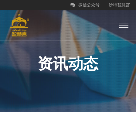
微信公众号
沙特智慧宫
资讯动态