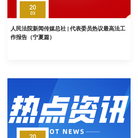
20
03
人民法院新闻传媒总社 | 代表委员热议最高法工
作报告（宁夏篇）
20