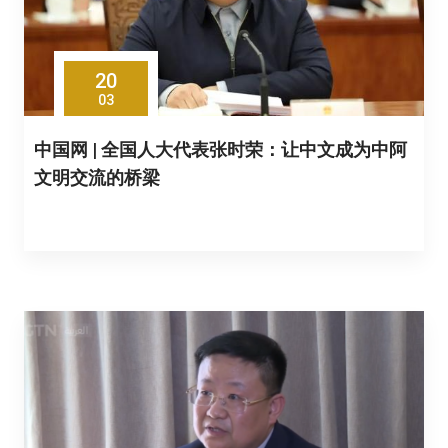
20
03
中国网 | 全国人大代表张时荣：让中文成为中阿
文明交流的桥梁