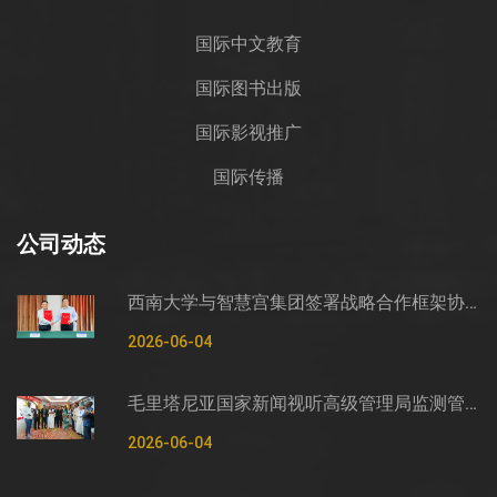
国际中文教育
国际图书出版
国际影视推广
国际传播
公司动态
西南大学与智慧宫集团签署战略合作框架协议
2026-06-04
毛里塔尼亚国家新闻视听高级管理局监测管控司司长穆罕默德·哈桑·埃萨利姆一行莅临智慧宫调研
2026-06-04