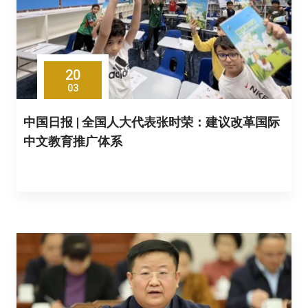
20
03
中国日报 | 全国人大代表张时荣：建议改革国际
中文教育推广体系