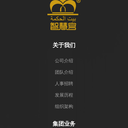
关于我们
公司介绍
团队介绍
人事招聘
发展历程
组织架构
集团业务