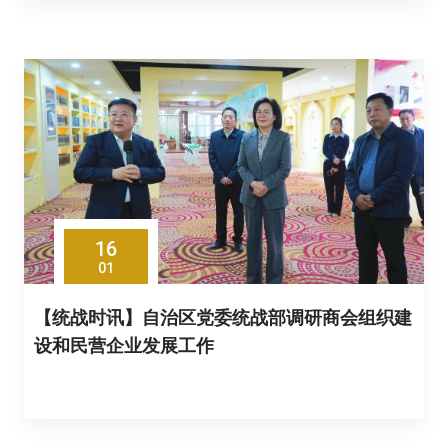
16
01
【统战时讯】自治区党委统战部调研商会组织建
设和民营企业发展工作