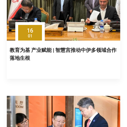
16
01
教育为基 产业赋能 | 智慧宫推动中伊多领域合作
落地生根