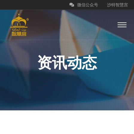
微信公众号
沙特智慧宫
资讯动态