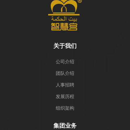
关于我们
公司介绍
团队介绍
人事招聘
发展历程
组织架构
集团业务