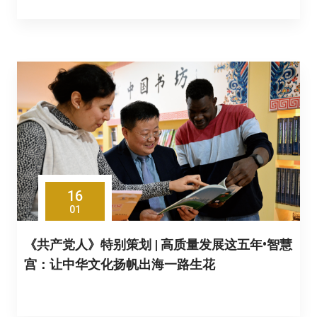
16
01
《共产党人》特别策划 | 高质量发展这五年•智慧
宫：让中华文化扬帆出海一路生花