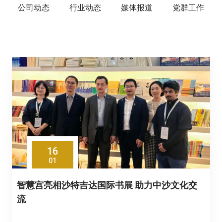
公司动态
行业动态
媒体报道
党群工作
16
01
智慧宫亮相沙特吉达国际书展 助力中沙文化交
流