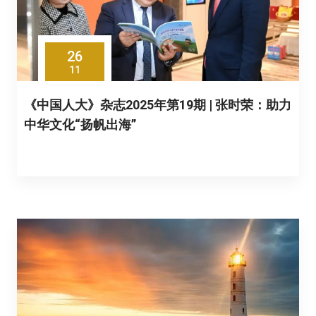
26
11
《中国人大》杂志2025年第19期 | 张时荣：助力
中华文化“扬帆出海”