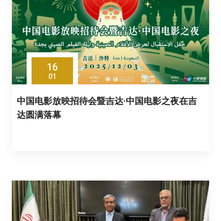
16
01
中国电影放映招待会暨吉达·中国电影之夜在吉
达圆满落幕