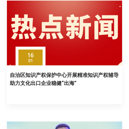
16
01
自治区知识产权保护中心开展精准知识产权辅导
助力文化出口企业稳健“出海”