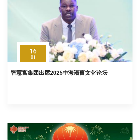
16
01
智慧宫集团出席2025中海语言文化论坛