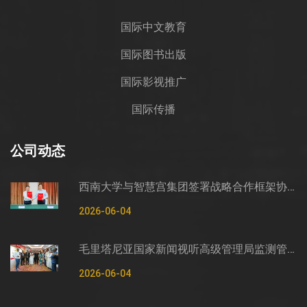
国际中文教育
国际图书出版
国际影视推广
国际传播
公司动态
西南大学与智慧宫集团签署战略合作框架协议
2026-06-04
毛里塔尼亚国家新闻视听高级管理局监测管控司司长穆罕默德·哈桑·埃萨利姆一行莅临智慧宫调研
2026-06-04