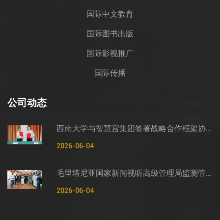
国际中文教育
国际图书出版
国际影视推广
国际传播
公司动态
西南大学与智慧宫集团签署战略合作框架协议
2026-06-04
毛里塔尼亚国家新闻视听高级管理局监测管控司司长穆罕默德·哈桑·埃萨利姆一行莅临智慧宫调研
2026-06-04