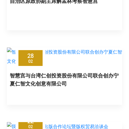
自治区原政协副主席解孟林考察智慧宫
28
02
智慧宫与台湾仁创投资股份有限公司联合创办宁
夏仁智文化创意有限公司
22
02