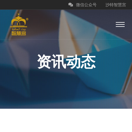
微信公众号
沙特智慧宫
资讯动态