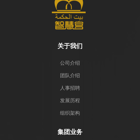
关于我们
公司介绍
团队介绍
人事招聘
发展历程
组织架构
集团业务