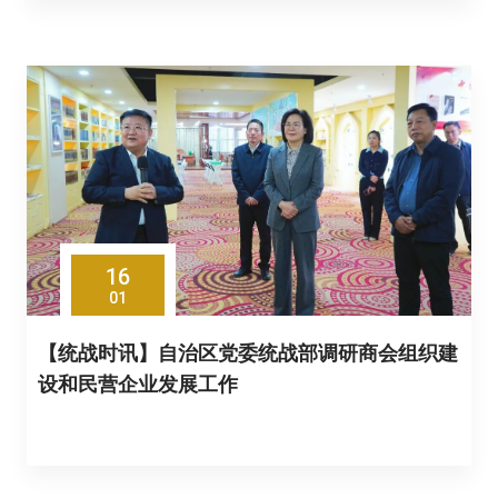
16
01
【统战时讯】自治区党委统战部调研商会组织建
设和民营企业发展工作