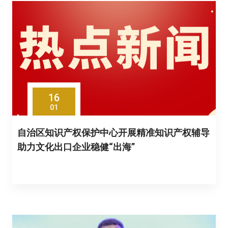
16
01
自治区知识产权保护中心开展精准知识产权辅导
助力文化出口企业稳健“出海”