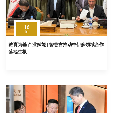
16
01
教育为基 产业赋能 | 智慧宫推动中伊多领域合作
落地生根