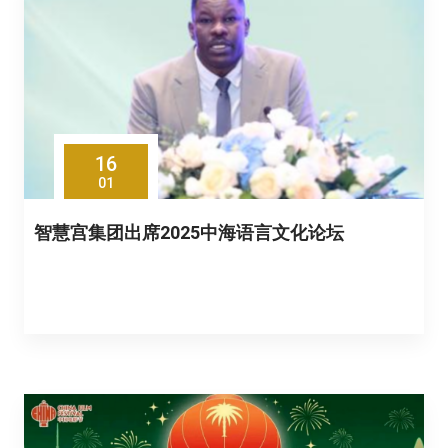
16
01
智慧宫集团出席2025中海语言文化论坛