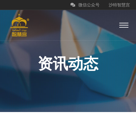
微信公众号
沙特智慧宫
资讯动态