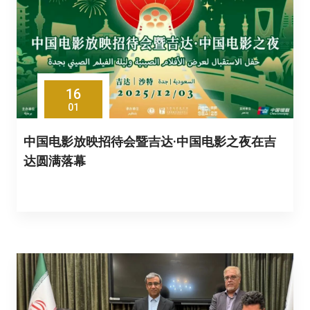
16
01
中国电影放映招待会暨吉达·中国电影之夜在吉
达圆满落幕