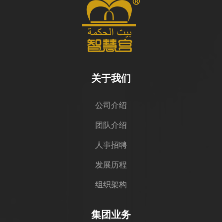
关于我们
公司介绍
团队介绍
人事招聘
发展历程
组织架构
集团业务