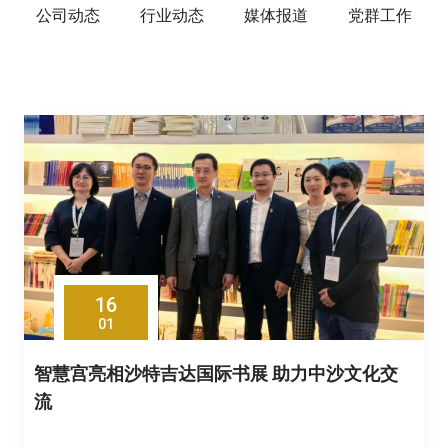
公司动态
行业动态
媒体报道
党群工作
16
01
智慧宫亮相沙特吉达国际书展 助力中沙文化交
流