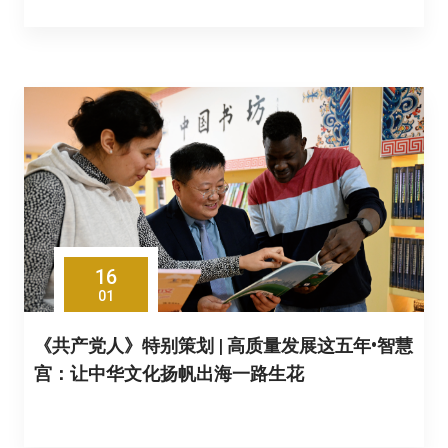
16
01
《共产党人》特别策划 | 高质量发展这五年•智慧
宫：让中华文化扬帆出海一路生花