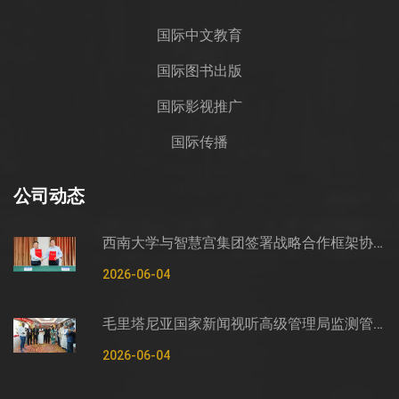
国际中文教育
国际图书出版
国际影视推广
国际传播
公司动态
西南大学与智慧宫集团签署战略合作框架协议
2026-06-04
毛里塔尼亚国家新闻视听高级管理局监测管控司司长穆罕默德·哈桑·埃萨利姆一行莅临智慧宫调研
2026-06-04