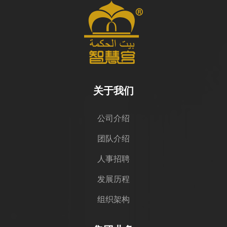
关于我们
公司介绍
团队介绍
人事招聘
发展历程
组织架构