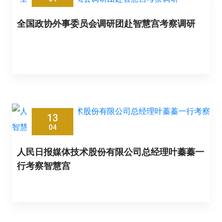
全国政协外事委员会调研团赴智慧宫考察调研
13
04
人民日报媒体技术股份有限公司总经理叶蓁蓁一
行考察智慧宫