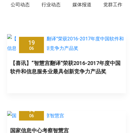
公司动态
行业动态
媒体报道
党群工作
19
06
【喜讯】“智慧宫翻译”荣获2016-2017年度中国
软件和信息服务业最具创新竞争力产品奖
14
06
国家信息中心考察智慧宫