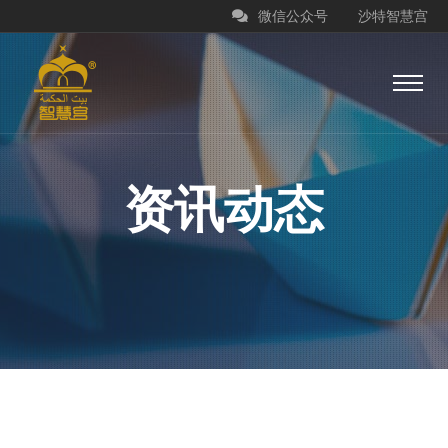
微信公众号
沙特智慧宫
资讯动态