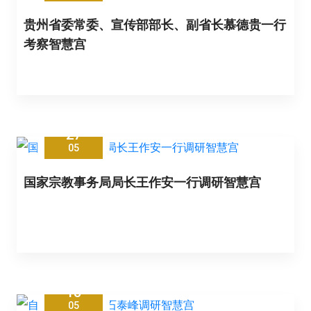
贵州省委常委、宣传部部长、副省长慕德贵一行
考察智慧宫
27
05
国家宗教事务局局长王作安一行调研智慧宫
15
05