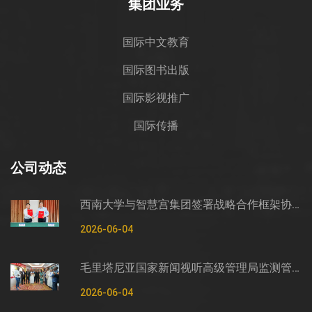
集团业务
国际中文教育
国际图书出版
国际影视推广
国际传播
公司动态
西南大学与智慧宫集团签署战略合作框架协议
2026-06-04
毛里塔尼亚国家新闻视听高级管理局监测管控司司长穆罕默德·哈桑·埃萨利姆一行莅临智慧宫调研
2026-06-04