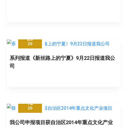
23
09
系列报道《新丝路上的宁夏》9月22日报道我公
司
12
09
我公司申报项目获自治区2014年重点文化产业