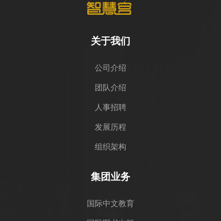
关于我们
公司介绍
团队介绍
人事招聘
发展历程
组织架构
集团业务
国际中文教育