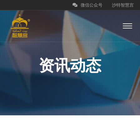
微信公众号
沙特智慧宫
资讯动态