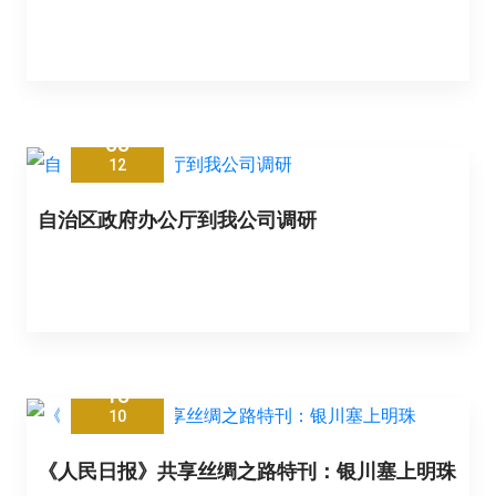
05
12
自治区政府办公厅到我公司调研
15
10
《人民日报》共享丝绸之路特刊：银川塞上明珠