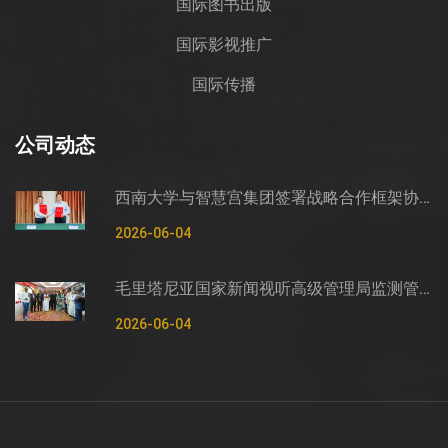
国际图书出版
国际影视推广
国际传播
公司动态
西南大学与智慧宫集团签署战略合作框架协议
2026-06-04
毛里塔尼亚国家新闻视听高级管理局监测管控司司长穆罕默德·哈桑·埃萨利姆一行莅临智慧宫调研
2026-06-04