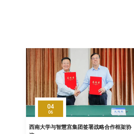
04
06
西南大学与智慧宫集团签署战略合作框架协