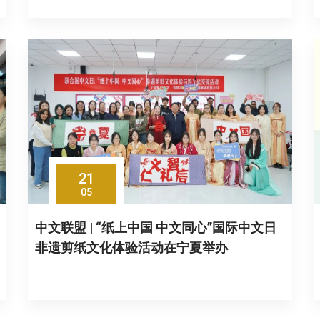
21
05
中文联盟 | “纸上中国 中文同心”国际中文日
非遗剪纸文化体验活动在宁夏举办