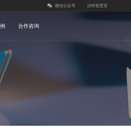
微信公众号
沙特智慧宫
例
合作咨询