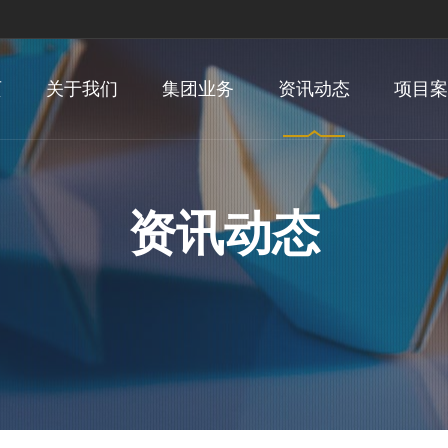
页
关于我们
集团业务
资讯动态
项目案
资讯动态