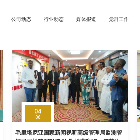
公司动态
行业动态
媒体报道
党群工作
04
06
毛里塔尼亚国家新闻视听高级管理局监测管