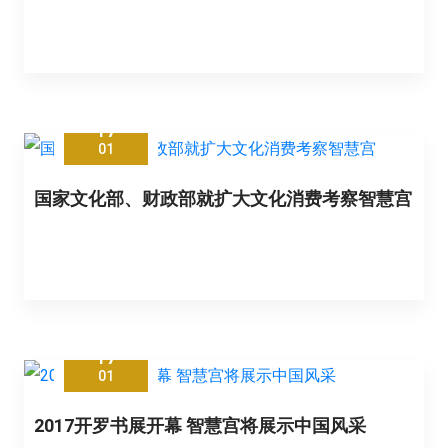
17
01
国家文化部、财政部就扩大文化消费考察智慧宫
17
01
2017开罗书展开幕 智慧宫将展示中国风采