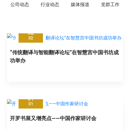
公司动态
行业动态
媒体报道
党群工作
02
02
“传统翻译与智能翻译论坛”在智慧宫中国书坊成
功举办
31
01
开罗书展又增亮点——中国作家研讨会