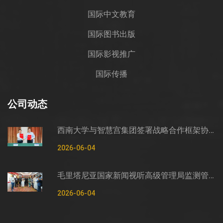
国际中文教育
国际图书出版
国际影视推广
国际传播
公司动态
西南大学与智慧宫集团签署战略合作框架协议
2026-06-04
毛里塔尼亚国家新闻视听高级管理局监测管控司司长穆罕默德·哈桑·埃萨利姆一行莅临智慧宫调研
2026-06-04