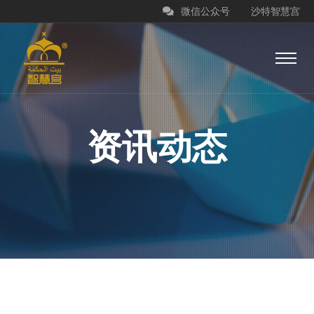
微信公众号
沙特智慧宫
资讯动态