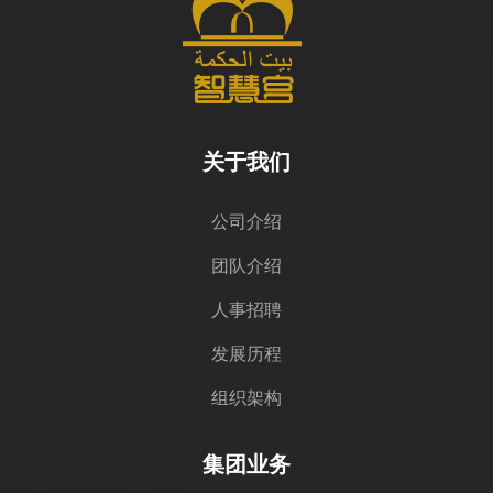
关于我们
公司介绍
团队介绍
人事招聘
发展历程
组织架构
集团业务