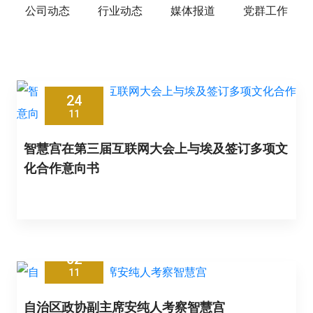
公司动态
行业动态
媒体报道
党群工作
24
11
智慧宫在第三届互联网大会上与埃及签订多项文
化合作意向书
02
11
自治区政协副主席安纯人考察智慧宫