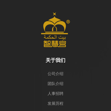
关于我们
公司介绍
团队介绍
人事招聘
发展历程