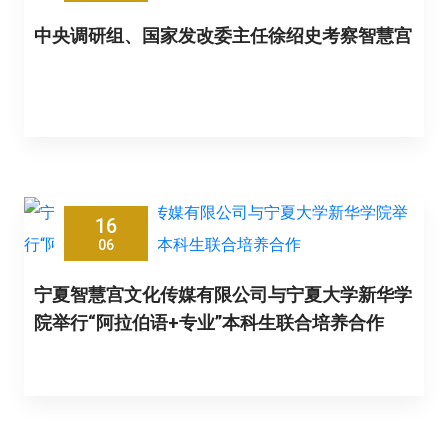
中央调研组、国家发改委主任徐绍史考察智慧宫
16
06
宁夏智慧宫文化传媒有限公司与宁夏大学新华学
院举行“阿拉伯语+专业”本科生联合培养合作