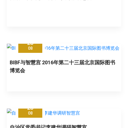
25
08
BIBF与智慧宫 2016年第二十三届北京国际图书
博览会
25
08
自治区党委书记李建华调研智慧宫