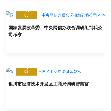
16
05
国家发展改革委、中央网信办联合调研组到我公
司考察
13
05
银川市经济技术开发区工商局调研智慧宫