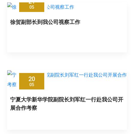
21
05
徐贺副部长到我公司视察工作
20
05
宁夏大学新华学院副院长刘军红一行赴我公司开
展合作考察