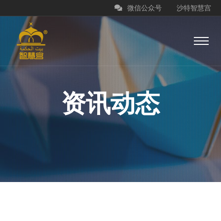
微信公众号
沙特智慧宫
资讯动态