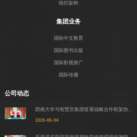
组织架构
集团业务
国际中文教育
国际图书出版
国际影视推广
国际传播
公司动态
西南大学与智慧宫集团签署战略合作框架协议
2026-06-04