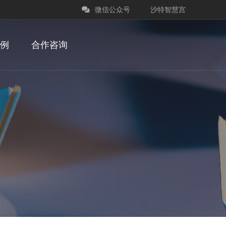
微信公众号
沙特智慧宫
例
合作咨询