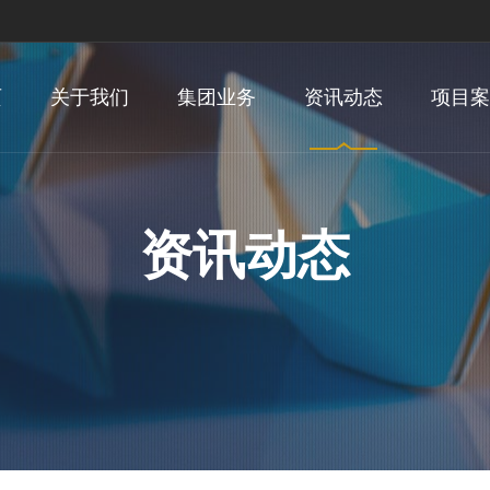
页
关于我们
集团业务
资讯动态
项目案
资讯动态