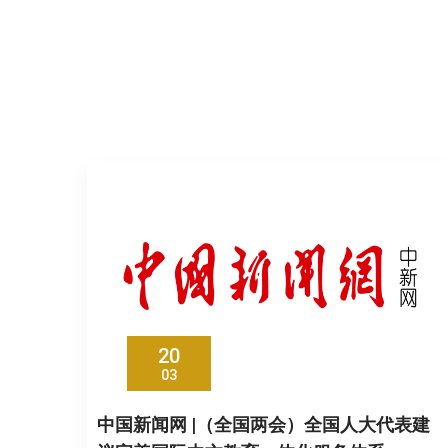
20
03
中国新闻网 |（全国两会）全国人大代表建