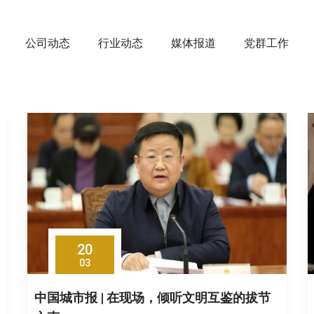
公司动态
行业动态
媒体报道
党群工作
20
03
中国城市报 | 在现场，倾听文明互鉴的拔节