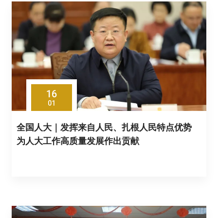
16
01
全国人大｜发挥来自人民、扎根人民特点优势
为人大工作高质量发展作出贡献