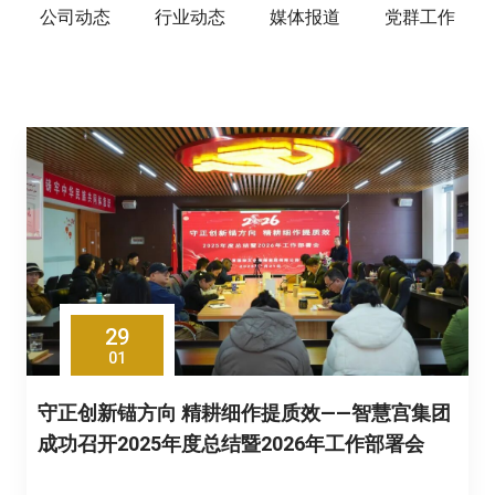
公司动态
行业动态
媒体报道
党群工作
29
01
守正创新锚方向 精耕细作提质效——智慧宫集团
成功召开2025年度总结暨2026年工作部署会