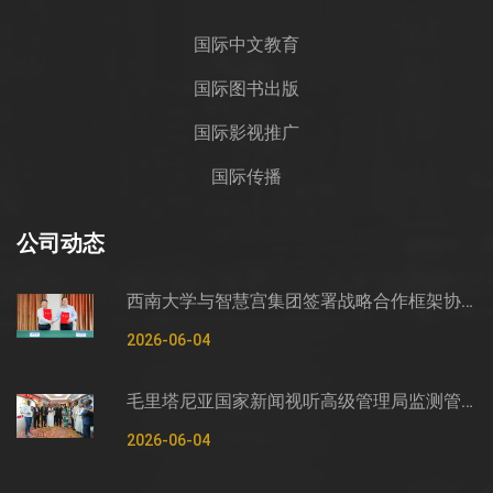
国际中文教育
国际图书出版
国际影视推广
国际传播
公司动态
西南大学与智慧宫集团签署战略合作框架协议
2026-06-04
毛里塔尼亚国家新闻视听高级管理局监测管控司司长穆罕默德·哈桑·埃萨利姆一行莅临智慧宫调研
2026-06-04