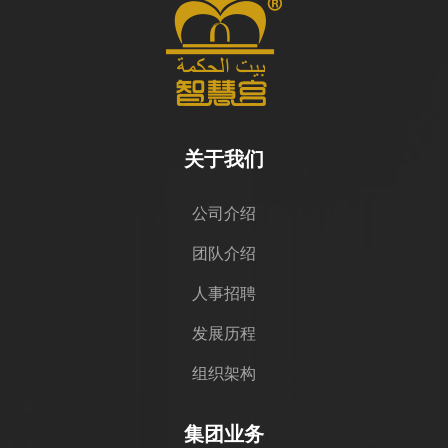
关于我们
公司介绍
团队介绍
人事招聘
发展历程
组织架构
集团业务