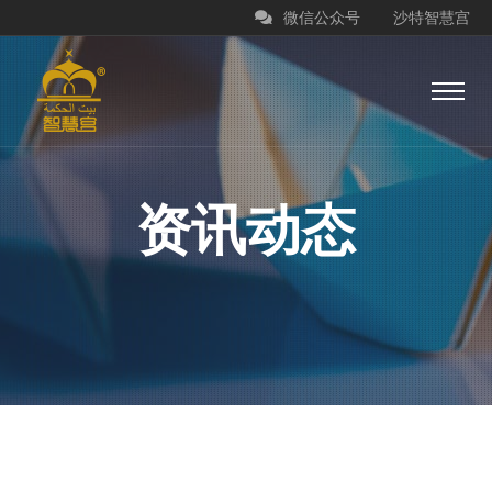
微信公众号
沙特智慧宫
资讯动态