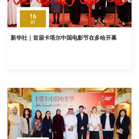
16
01
新华社｜首届卡塔尔中国电影节在多哈开幕