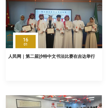
16
01
人民网｜第二届沙特中文书法比赛在吉达举行