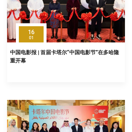
16
01
中国电影报 | 首届卡塔尔“中国电影节”在多哈隆
重开幕