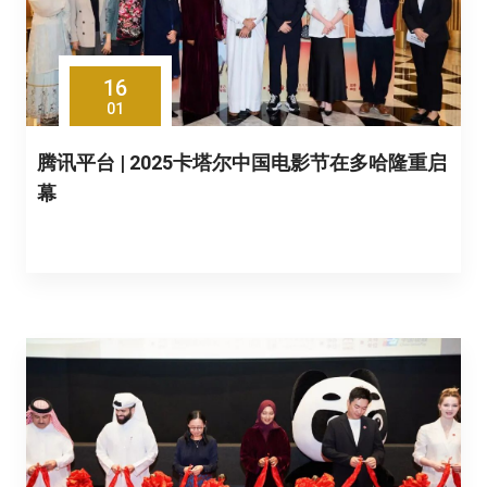
16
01
腾讯平台 | 2025卡塔尔中国电影节在多哈隆重启
幕