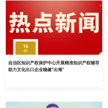
16
01
自治区知识产权保护中心开展精准知识产权辅导
助力文化出口企业稳健“出海”