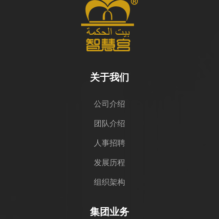
关于我们
公司介绍
团队介绍
人事招聘
发展历程
组织架构
集团业务