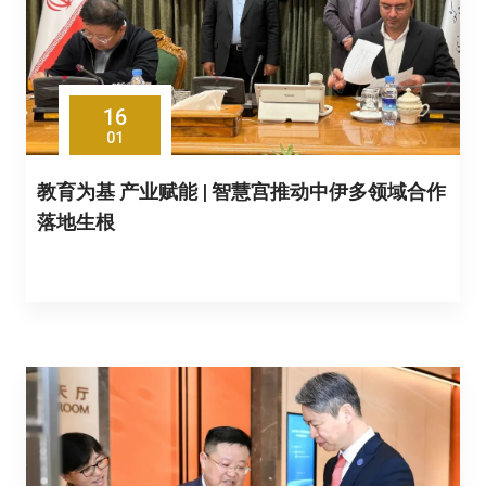
16
01
教育为基 产业赋能 | 智慧宫推动中伊多领域合作
落地生根