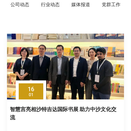
公司动态
行业动态
媒体报道
党群工作
16
01
智慧宫亮相沙特吉达国际书展 助力中沙文化交
流