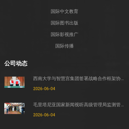
国际中文教育
国际图书出版
国际影视推广
国际传播
公司动态
西南大学与智慧宫集团签署战略合作框架协议
2026-06-04
毛里塔尼亚国家新闻视听高级管理局监测管控司司长穆罕默德·哈桑·埃萨利姆一行莅临智慧宫调研
2026-06-04