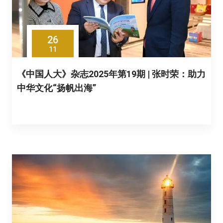
26
11
《中国人大》杂志2025年第19期 | 张时荣：助力
中华文化“扬帆出海”