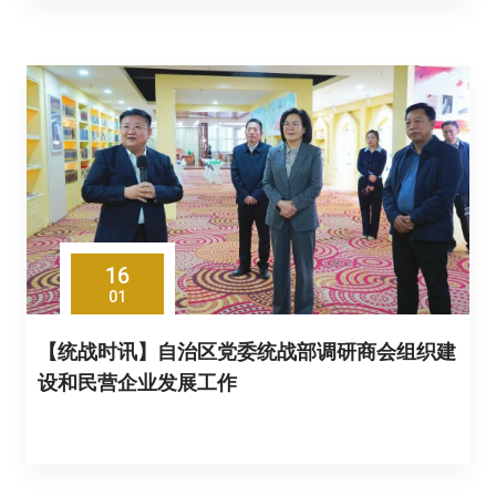
16
01
【统战时讯】自治区党委统战部调研商会组织建
设和民营企业发展工作