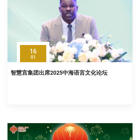
16
01
智慧宫集团出席2025中海语言文化论坛