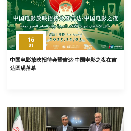
16
01
中国电影放映招待会暨吉达·中国电影之夜在吉
达圆满落幕