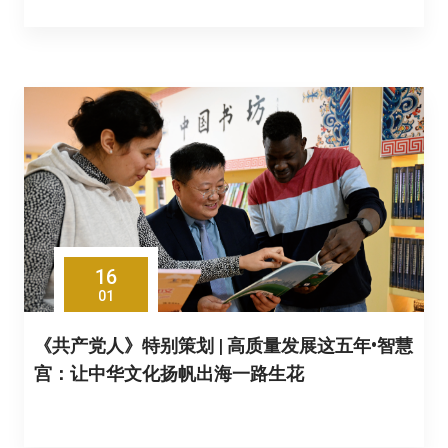
16
01
《共产党人》特别策划 | 高质量发展这五年•智慧
宫：让中华文化扬帆出海一路生花