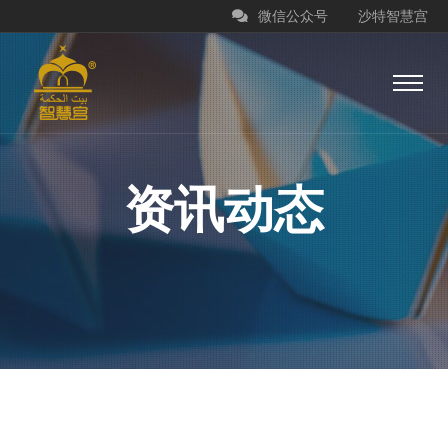
微信公众号
沙特智慧宫
资讯动态