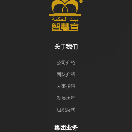
关于我们
公司介绍
团队介绍
人事招聘
发展历程
组织架构
集团业务