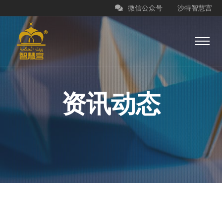
微信公众号
沙特智慧宫
资讯动态