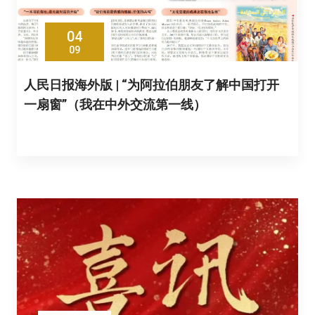
04
09
人民日报海外版 | “为阿拉伯朋友了解中国打开
一扇窗”（我在中外交流第一线）