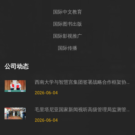
国际中文教育
国际图书出版
国际影视推广
国际传播
公司动态
西南大学与智慧宫集团签署战略合作框架协议
2026-06-04
毛里塔尼亚国家新闻视听高级管理局监测管控司司长穆罕默德·哈桑·埃萨利姆一行莅临智慧宫调研
2026-06-04