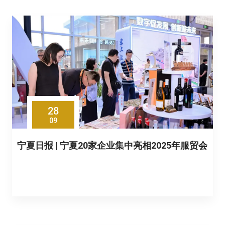
28
09
宁夏日报 | 宁夏20家企业集中亮相2025年服贸会