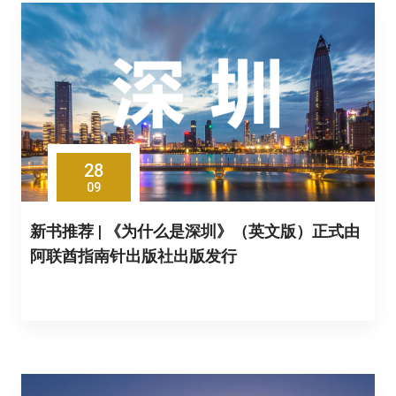
28
09
新书推荐 | 《为什么是深圳》（英文版）正式由
阿联酋指南针出版社出版发行