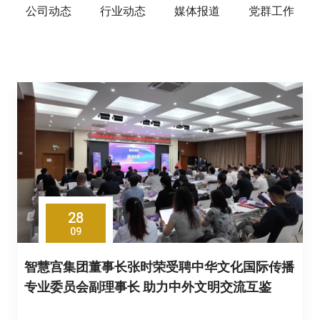
公司动态
行业动态
媒体报道
党群工作
28
09
智慧宫集团董事长张时荣受聘中华文化国际传播
专业委员会副理事长 助力中外文明交流互鉴