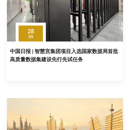
28
09
中国日报 | 智慧宫集团项目入选国家数据局首批
高质量数据集建设先行先试任务