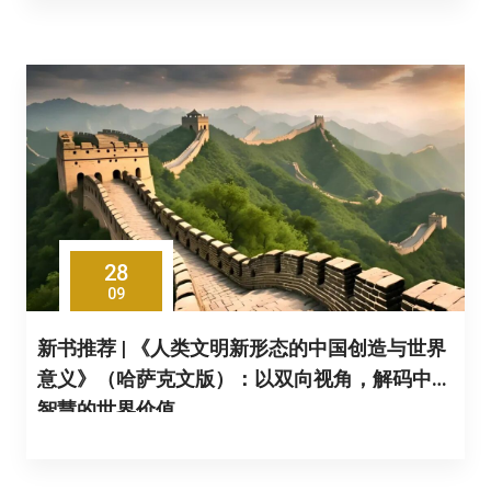
28
09
新书推荐 | 《人类文明新形态的中国创造与世界
意义》（哈萨克文版）：以双向视角，解码中国
智慧的世界价值