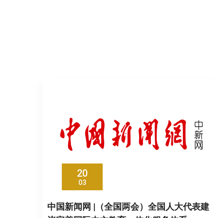
20
03
中国新闻网 |（全国两会）全国人大代表建