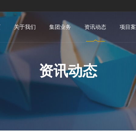
页
关于我们
集团业务
资讯动态
项目案
资讯动态