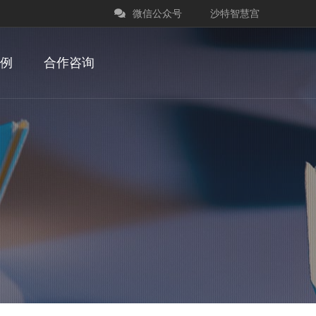
微信公众号
沙特智慧宫
例
合作咨询