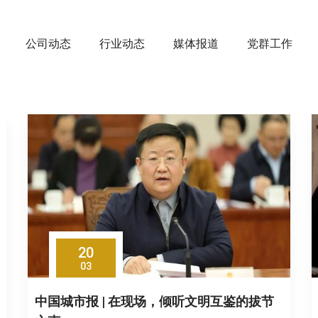
公司动态
行业动态
媒体报道
党群工作
20
03
中国城市报 | 在现场，倾听文明互鉴的拔节