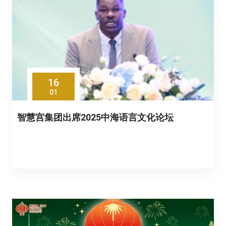
16
01
智慧宫集团出席2025中海语言文化论坛