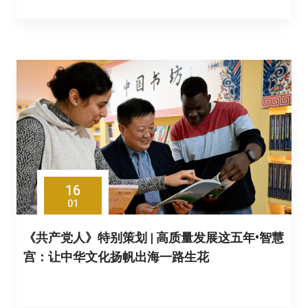
16
01
《共产党人》特别策划 | 高质量发展这五年•智慧
宫：让中华文化扬帆出海一路生花