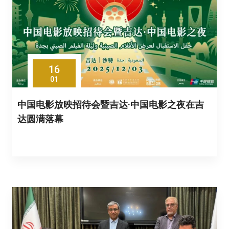
16
01
中国电影放映招待会暨吉达·中国电影之夜在吉
达圆满落幕