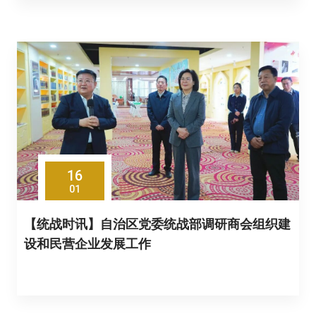
16
01
【统战时讯】自治区党委统战部调研商会组织建
设和民营企业发展工作