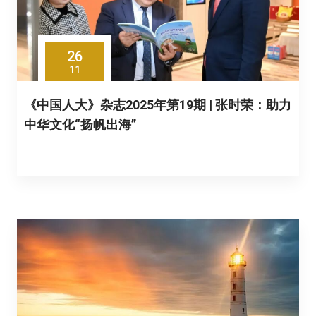
26
11
《中国人大》杂志2025年第19期 | 张时荣：助力
中华文化“扬帆出海”