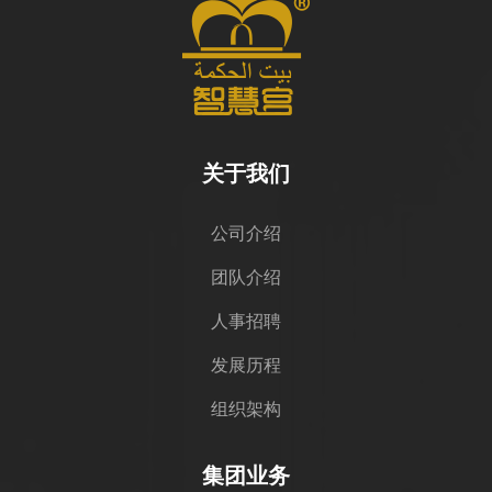
关于我们
公司介绍
团队介绍
人事招聘
发展历程
组织架构
集团业务