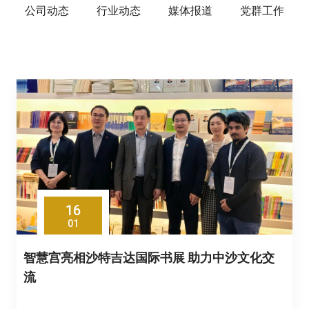
公司动态
行业动态
媒体报道
党群工作
16
01
智慧宫亮相沙特吉达国际书展 助力中沙文化交
流