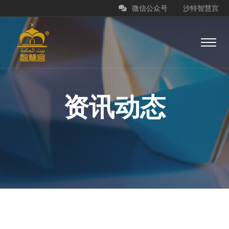
微信公众号
沙特智慧宫
资讯动态