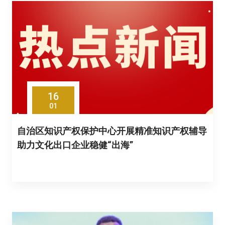
16
01
自治区知识产权保护中心开展精准知识产权辅导
助力文化出口企业稳健“出海”