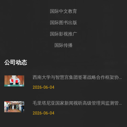
国际中文教育
国际图书出版
国际影视推广
国际传播
公司动态
西南大学与智慧宫集团签署战略合作框架协议
2026-06-04
毛里塔尼亚国家新闻视听高级管理局监测管控司司长穆罕默德·哈桑·埃萨利姆一行莅临智慧宫调研
2026-06-04