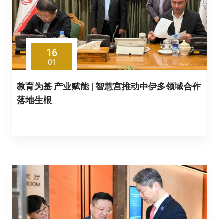
16
01
教育为基 产业赋能 | 智慧宫推动中伊多领域合作
落地生根