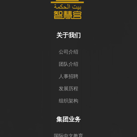
关于我们
公司介绍
团队介绍
人事招聘
发展历程
组织架构
集团业务
国际中文教育