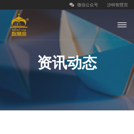
微信公众号
沙特智慧宫
资讯动态