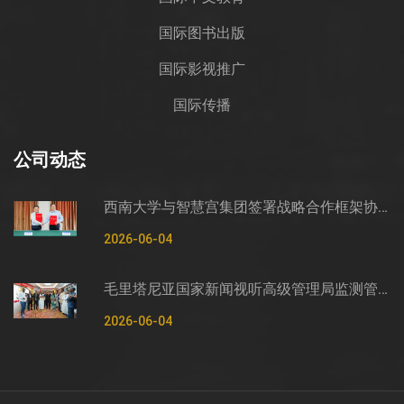
国际图书出版
国际影视推广
国际传播
公司动态
西南大学与智慧宫集团签署战略合作框架协议
2026-06-04
毛里塔尼亚国家新闻视听高级管理局监测管控司司长穆罕默德·哈桑·埃萨利姆一行莅临智慧宫调研
2026-06-04