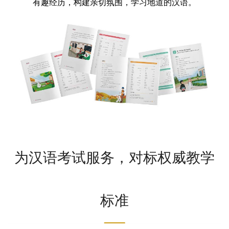
有趣经历，构建亲切氛围，学习地道的汉语。
为汉语考试服务，对标权威教学
标准