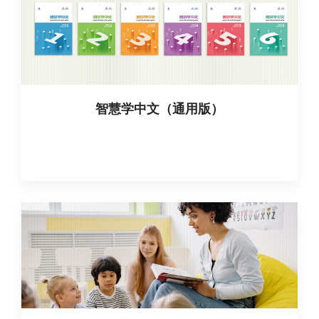
智慧学中文（通用版）