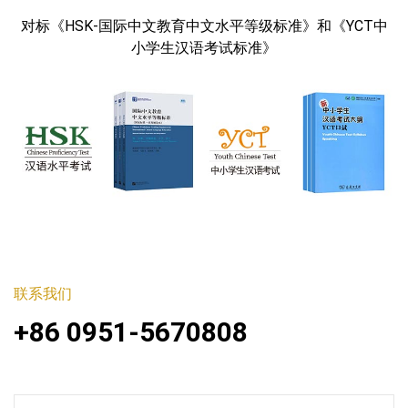
对标《HSK-国际中文教育中文水平等级标准》和《YCT中
小学生汉语考试标准》
联系我们
+86 0951-5670808