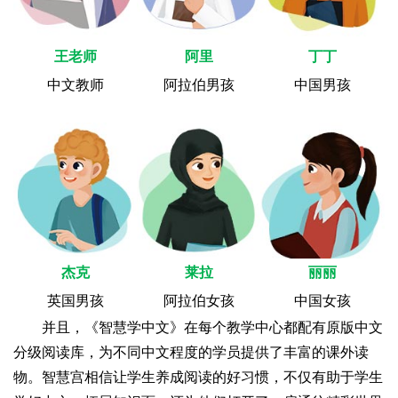
王老师
阿里
丁丁
中文教师
阿拉伯男孩
中国男孩
杰克
莱拉
丽丽
英国男孩
阿拉伯女孩
中国女孩
并且，《智慧学中文》在每个教学中心都配有原版中文
分级阅读库，为不同中文程度的学员提供了丰富的课外读
物。智慧宫相信让学生养成阅读的好习惯，不仅有助于学生