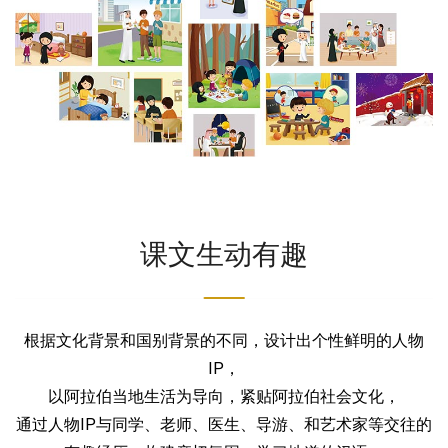
课文生动有趣
根据文化背景和国别背景的不同，设计出个性鲜明的人物
IP，
以阿拉伯当地生活为导向，紧贴阿拉伯社会文化，
通过人物IP与同学、老师、医生、导游、和艺术家等交往的