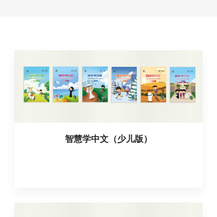
智慧学中文（少儿版）