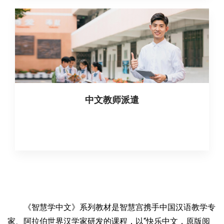
中文教师派遣
《智慧学中文》系列教材是智慧宫携手中国汉语教学专
家、阿拉伯世界汉学家研发的课程，以“快乐中文，原版阅