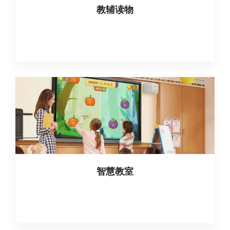
教辅读物
智慧教室