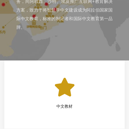
务，向阿联酋、沙特、埃及推广互联网+教育解决
方案，致力于将智慧学中文建设成为阿拉伯国家国
际中文教育，标准的制定者和国际中文教育第一品
牌。
中文教材