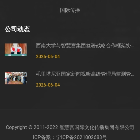
国际传播
公司动态
西南大学与智慧宫集团签署战略合作框架协议
2026-06-04
毛里塔尼亚国家新闻视听高级管理局监测管控司司长穆罕默德·哈桑·埃萨利姆一行莅临智慧宫调研
2026-06-04
Copyright © 2011-2022 智慧宫国际文化传播集团有限公司
ICP备案：宁ICP备2021002683号