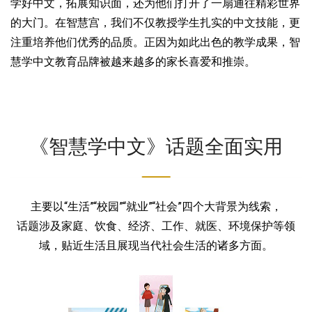
学好中文，拓展知识面，还为他们打开了一扇通往精彩世界
的大门。在智慧宫，我们不仅教授学生扎实的中文技能，更
注重培养他们优秀的品质。正因为如此出色的教学成果，智
慧学中文教育品牌被越来越多的家长喜爱和推崇。
《智慧学中文》话题全面实用
主要以“生活”“校园”“就业”“社会”四个大背景为线索，
话题涉及家庭、饮食、经济、工作、就医、环境保护等领
域，贴近生活且展现当代社会生活的诸多方面。