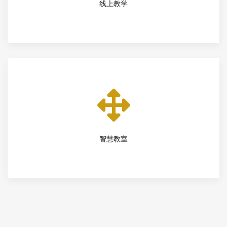
线上教学
智慧教室