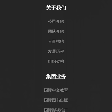
关于我们
公司介绍
团队介绍
人事招聘
发展历程
组织架构
集团业务
国际中文教育
国际图书出版
国际影视推广