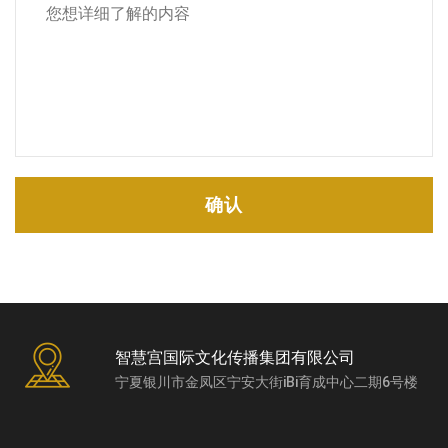
确认
智慧宫国际文化传播集团有限公司
宁夏银川市金凤区宁安大街iBi育成中心二期6号楼