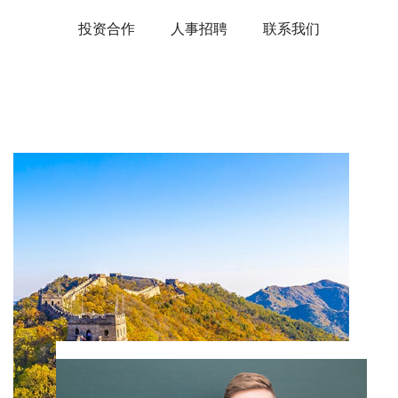
投资合作
人事招聘
联系我们