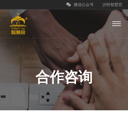
微信公众号
沙特智慧宫
合作咨询