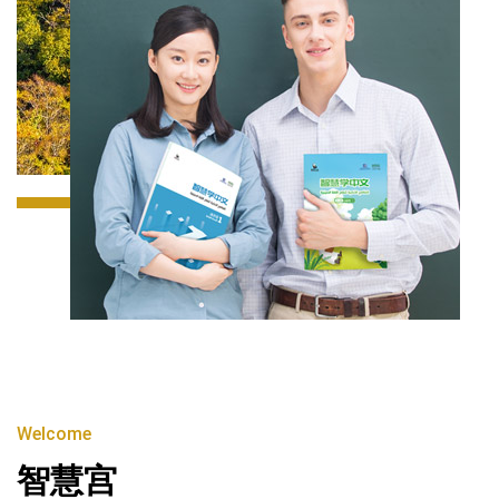
Welcome
智慧宫