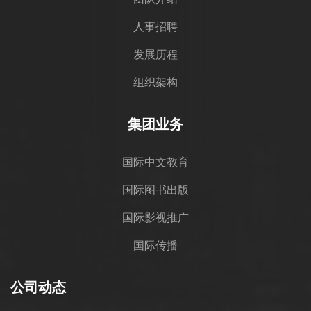
人事招聘
发展历程
组织架构
集团业务
国际中文教育
国际图书出版
国际影视推广
国际传播
公司动态