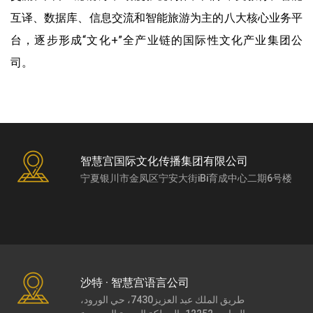
互译、数据库、信息交流和智能旅游为主的八大核心业务平
台，逐步形成“文化+”全产业链的国际性文化产业集团公
司。
智慧宫国际文化传播集团有限公司
宁夏银川市金凤区宁安大街iBi育成中心二期6号楼
沙特 · 智慧宫语言公司
طريق الملك عبد العزيز7430، حي الورود،