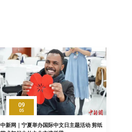
09
05
中新网｜宁夏举办国际中文日主题活动 剪纸