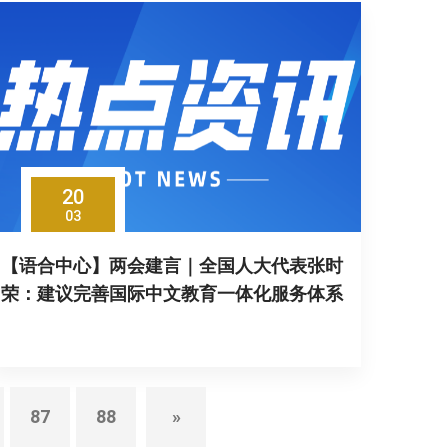
20
03
【语合中心】两会建言｜全国人大代表张时
荣：建议完善国际中文教育一体化服务体系
87
88
»