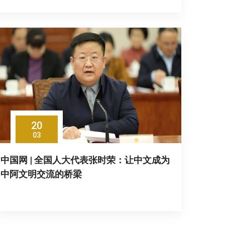
20
03
中国网 | 全国人大代表张时荣：让中文成为
中阿文明交流的桥梁