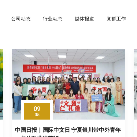
公司动态
行业动态
媒体报道
党群工作
09
05
中国日报｜国际中文日 宁夏银川带中外青年