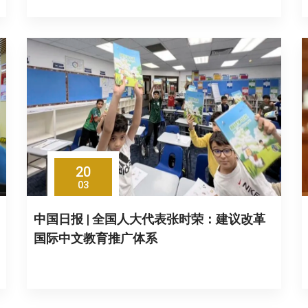
20
03
中国日报 | 全国人大代表张时荣：建议改革
国际中文教育推广体系