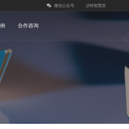
微信公众号
沙特智慧宫
例
合作咨询