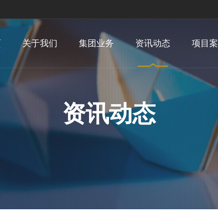
页
关于我们
集团业务
资讯动态
项目案
资讯动态