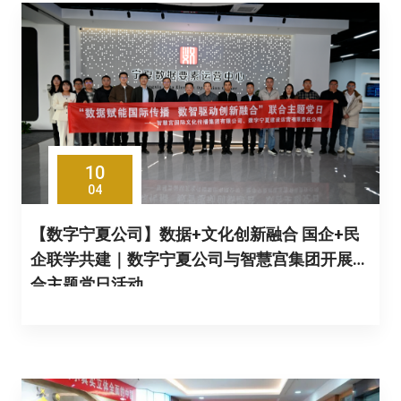
10
04
【数字宁夏公司】数据+文化创新融合 国企+民
企联学共建｜数字宁夏公司与智慧宫集团开展联
合主题党日活动