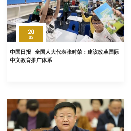
20
03
中国日报 | 全国人大代表张时荣：建议改革国际
中文教育推广体系