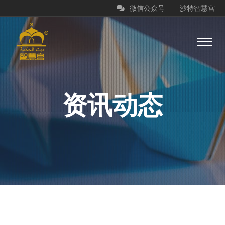
微信公众号
沙特智慧宫
资讯动态