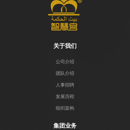
关于我们
公司介绍
团队介绍
人事招聘
发展历程
组织架构
集团业务