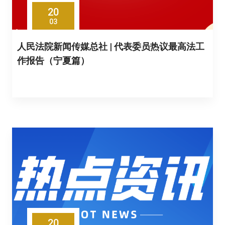
20
03
人民法院新闻传媒总社 | 代表委员热议最高法工
作报告（宁夏篇）
20