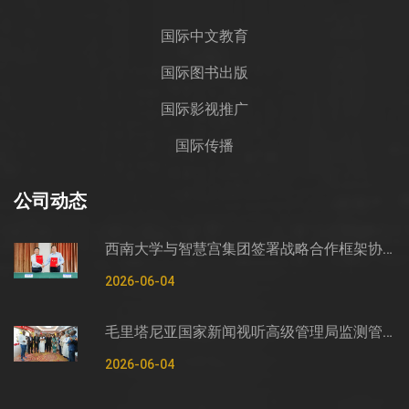
国际中文教育
国际图书出版
国际影视推广
国际传播
公司动态
西南大学与智慧宫集团签署战略合作框架协议
2026-06-04
毛里塔尼亚国家新闻视听高级管理局监测管控司司长穆罕默德·哈桑·埃萨利姆一行莅临智慧宫调研
2026-06-04