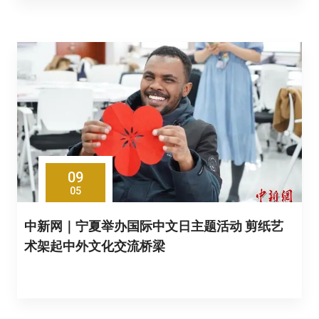
09
05
中新网｜宁夏举办国际中文日主题活动 剪纸艺
术架起中外文化交流桥梁