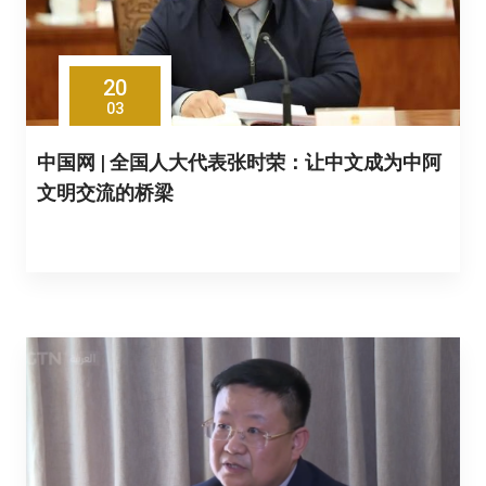
20
03
中国网 | 全国人大代表张时荣：让中文成为中阿
文明交流的桥梁