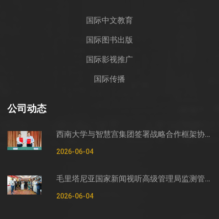
国际中文教育
国际图书出版
国际影视推广
国际传播
公司动态
西南大学与智慧宫集团签署战略合作框架协议
2026-06-04
毛里塔尼亚国家新闻视听高级管理局监测管控司司长穆罕默德·哈桑·埃萨利姆一行莅临智慧宫调研
2026-06-04