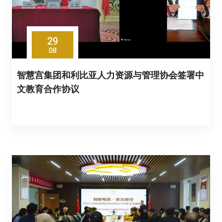
29
08
智慧宫集团和利比亚人力资源与管理协会签署中
文教育合作协议