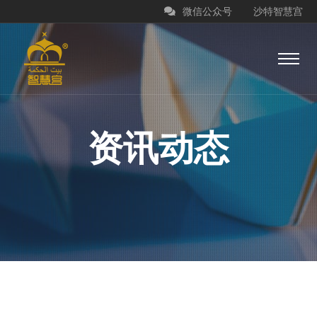
微信公众号
沙特智慧宫
资讯动态