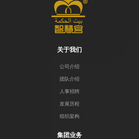
关于我们
公司介绍
团队介绍
人事招聘
发展历程
组织架构
集团业务