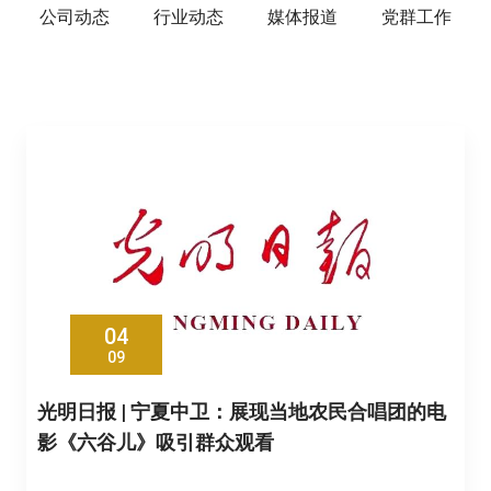
公司动态
行业动态
媒体报道
党群工作
04
09
光明日报 | 宁夏中卫：展现当地农民合唱团的电
影《六谷儿》吸引群众观看