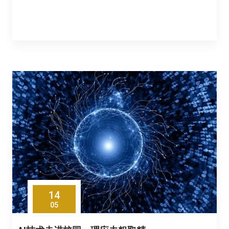
14
05