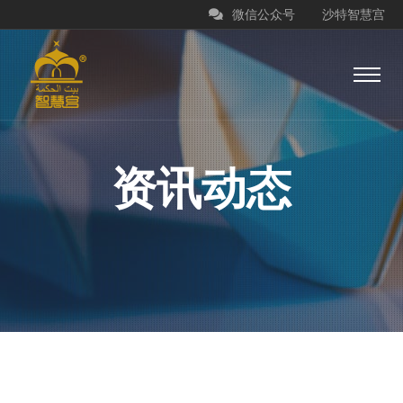
微信公众号
沙特智慧宫
资讯动态