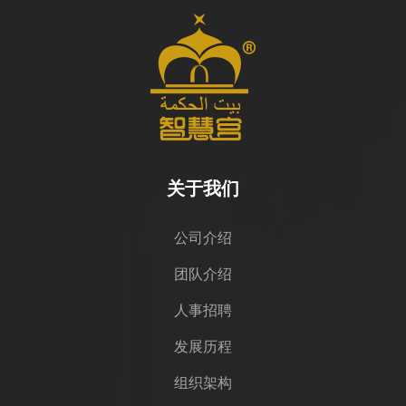
关于我们
公司介绍
团队介绍
人事招聘
发展历程
组织架构