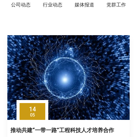
公司动态
行业动态
媒体报道
党群工作
14
05
推动共建“一带一路”工程科技人才培养合作