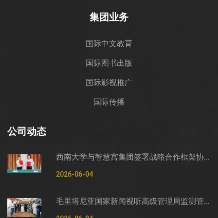
集团业务
国际中文教育
国际图书出版
国际影视推广
国际传播
公司动态
西南大学与智慧宫集团签署战略合作框架协议
2026-06-04
毛里塔尼亚国家新闻视听高级管理局监测管控司司长穆罕默德·哈桑·埃萨利姆一行莅临智慧宫调研