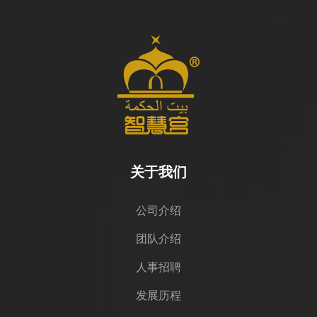
关于我们
公司介绍
团队介绍
人事招聘
发展历程