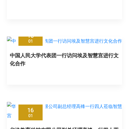
18
01
中国人民大学代表团一行访问埃及智慧宫进行文
化合作
16
01