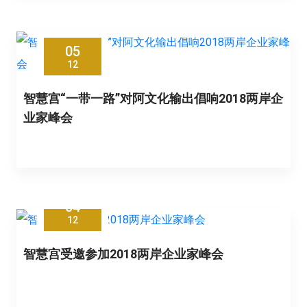
05
12
智慧宫“一带一路”对阿文化输出倡响2018两岸企
业家峰会
04
12
智慧宫受邀参加2018两岸企业家峰会