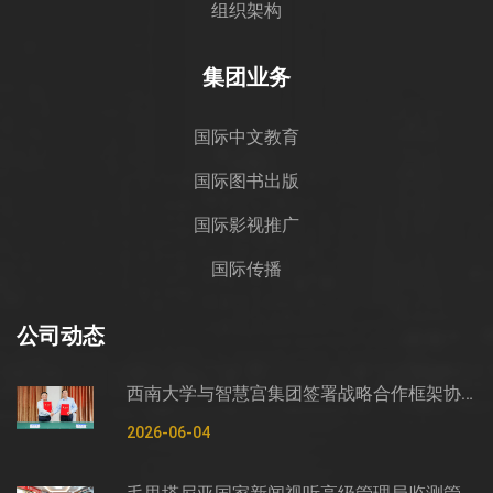
组织架构
集团业务
国际中文教育
国际图书出版
国际影视推广
国际传播
公司动态
西南大学与智慧宫集团签署战略合作框架协议
2026-06-04