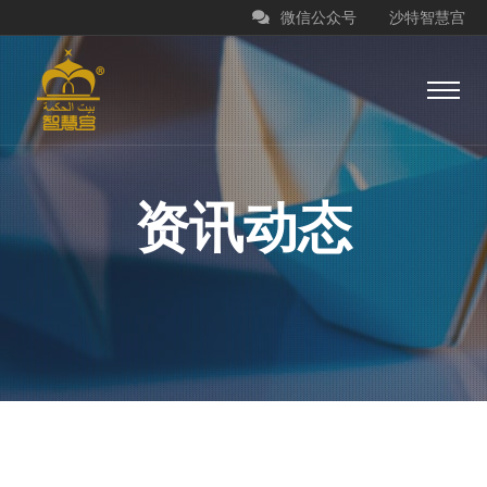
微信公众号
沙特智慧宫
资讯动态