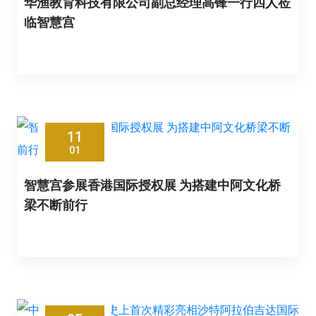
华渔教育科技有限公司副总经理高锋一行四人莅
临智慧宫
11
01
智慧宫参展香港国际授权展 为搭建中阿文化桥
梁不断前行