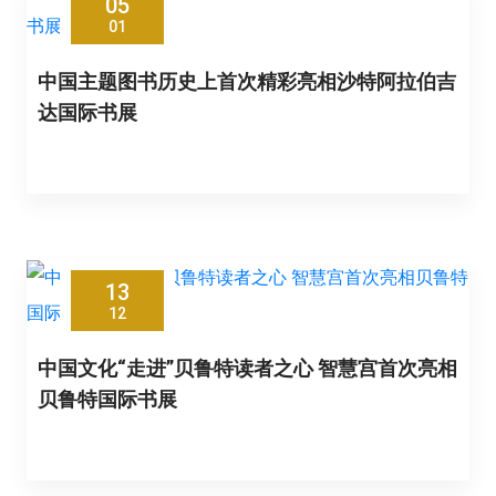
05
01
中国主题图书历史上首次精彩亮相沙特阿拉伯吉
达国际书展
13
12
中国文化“走进”贝鲁特读者之心 智慧宫首次亮相
贝鲁特国际书展