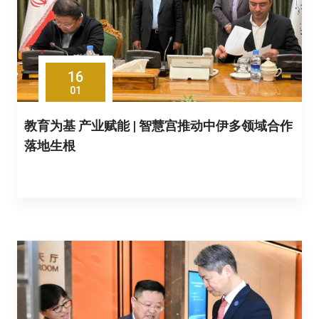
16
01
教育为基 产业赋能 | 智慧宫推动中伊多领域合作
落地生根