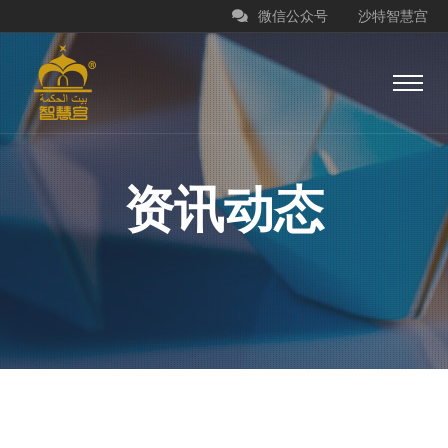
微信公众号
沙特智慧宫
资讯动态