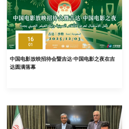
16
01
中国电影放映招待会暨吉达·中国电影之夜在吉
达圆满落幕