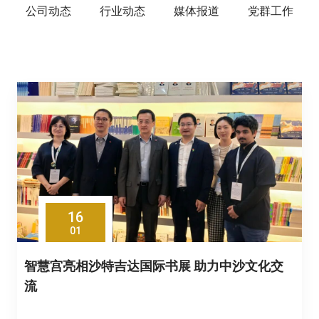
公司动态
行业动态
媒体报道
党群工作
16
01
智慧宫亮相沙特吉达国际书展 助力中沙文化交
流