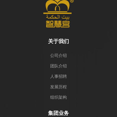
关于我们
公司介绍
团队介绍
人事招聘
发展历程
组织架构
集团业务