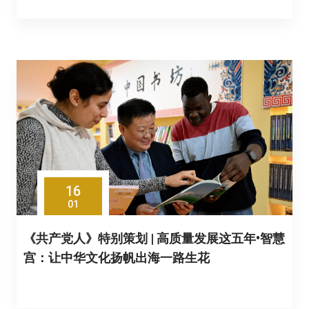
16
01
《共产党人》特别策划 | 高质量发展这五年•智慧
宫：让中华文化扬帆出海一路生花