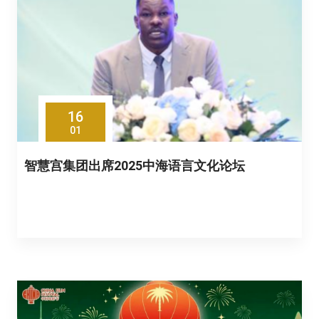
16
01
智慧宫集团出席2025中海语言文化论坛