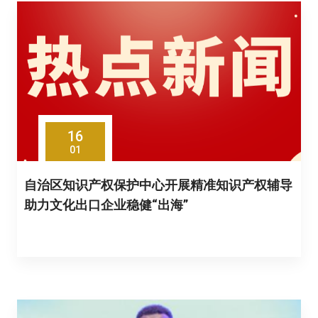
16
01
自治区知识产权保护中心开展精准知识产权辅导
助力文化出口企业稳健“出海”