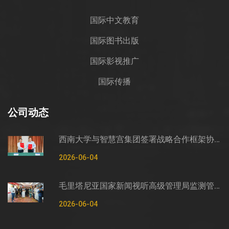
国际中文教育
国际图书出版
国际影视推广
国际传播
公司动态
西南大学与智慧宫集团签署战略合作框架协议
2026-06-04
毛里塔尼亚国家新闻视听高级管理局监测管控司司长穆罕默德·哈桑·埃萨利姆一行莅临智慧宫调研
2026-06-04