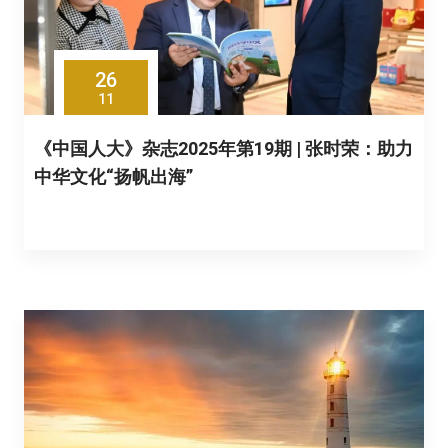
26
11
《中国人大》杂志2025年第19期 | 张时荣：助力
中华文化“扬帆出海”