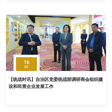
16
01
【统战时讯】自治区党委统战部调研商会组织建
设和民营企业发展工作