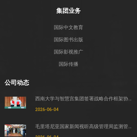
集团业务
国际中文教育
国际图书出版
国际影视推广
国际传播
公司动态
西南大学与智慧宫集团签署战略合作框架协议
2026-06-04
毛里塔尼亚国家新闻视听高级管理局监测管控司司长穆罕默德·哈桑·埃萨利姆一行莅临智慧宫调研