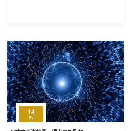
14
05