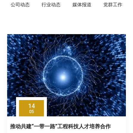
公司动态
行业动态
媒体报道
党群工作
14
05
推动共建“一带一路”工程科技人才培养合作