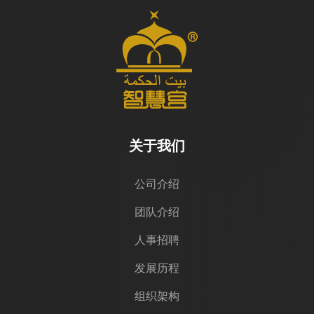
关于我们
公司介绍
团队介绍
人事招聘
发展历程
组织架构