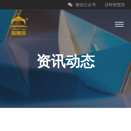
微信公众号
沙特智慧宫
资讯动态