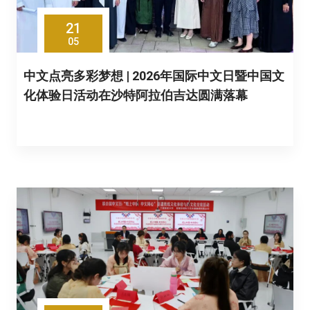
21
05
中文点亮多彩梦想 | 2026年国际中文日暨中国文
化体验日活动在沙特阿拉伯吉达圆满落幕