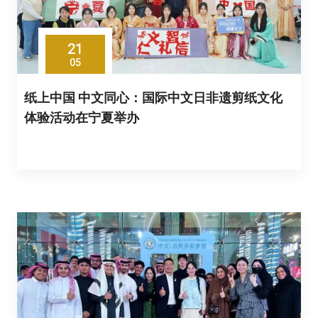
21
05
纸上中国 中文同心：国际中文日非遗剪纸文化
体验活动在宁夏举办