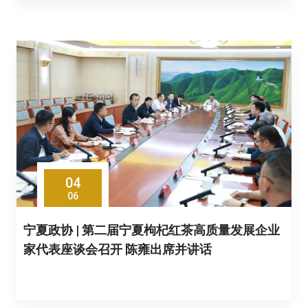
04
06
宁夏政协 | 第二届宁夏枸杞红茶高质量发展企业
家代表座谈会召开 陈雍出席并讲话