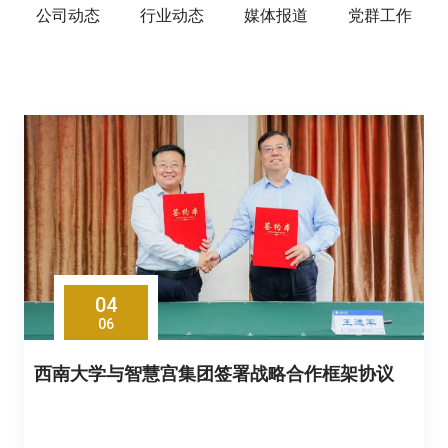
公司动态
行业动态
媒体报道
党群工作
04
06
西南大学与智慧宫集团签署战略合作框架协议