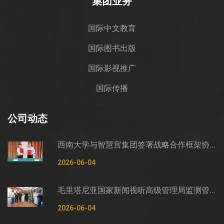
集团业务
国际中文教育
国际图书出版
国际影视推广
国际传播
公司动态
西南大学与智慧宫集团签署战略合作框架协议
2026-06-04
毛里塔尼亚国家新闻视听高级管理局监测管控司司长穆罕默德·哈桑·埃萨利姆一行莅临智慧宫调研
2026-06-04