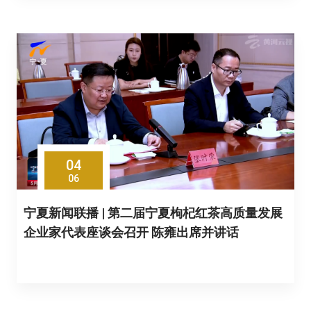
04
06
宁夏新闻联播 | 第二届宁夏枸杞红茶高质量发展
企业家代表座谈会召开 陈雍出席并讲话