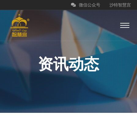
微信公众号
沙特智慧宫
资讯动态