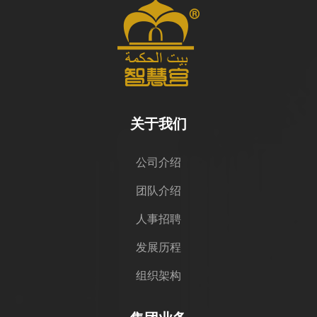
关于我们
公司介绍
团队介绍
人事招聘
发展历程
组织架构