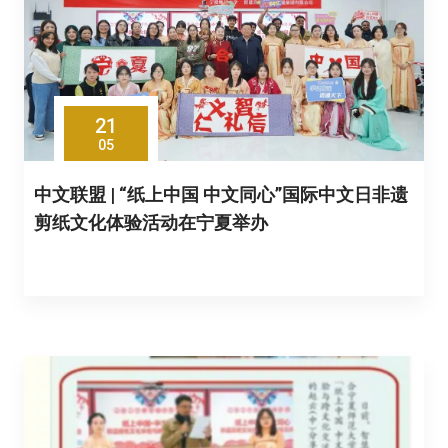
21
05
中文联盟 | “纸上中国 中文同心”国际中文日非遗
剪纸文化体验活动在宁夏举办