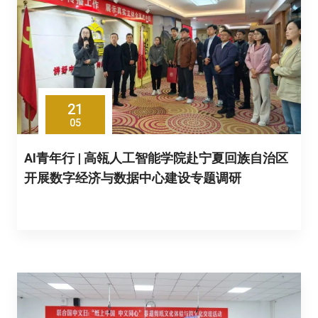
21
05
AI青年行 | 高瓴人工智能学院赴宁夏回族自治区
开展数字经济与数据中心建设专题调研