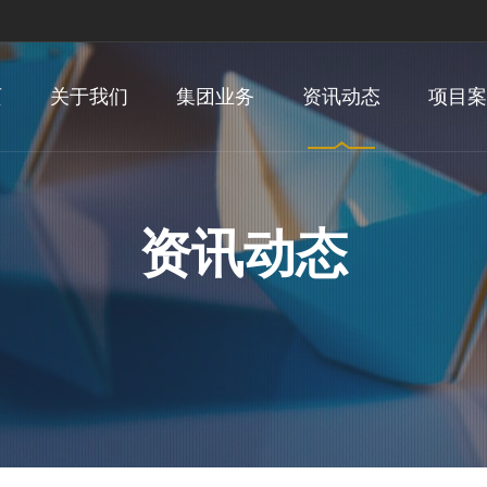
页
关于我们
集团业务
资讯动态
项目案
资讯动态