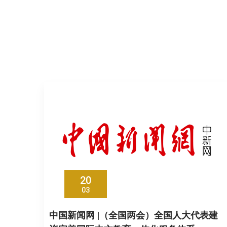
20
03
中国新闻网 |（全国两会）全国人大代表建