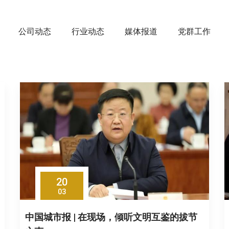
公司动态
行业动态
媒体报道
党群工作
20
03
中国城市报 | 在现场，倾听文明互鉴的拔节