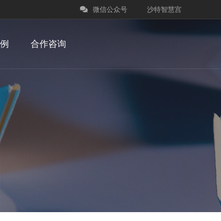
微信公众号
沙特智慧宫
例
合作咨询