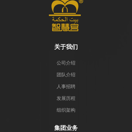
关于我们
公司介绍
团队介绍
人事招聘
发展历程
组织架构
集团业务