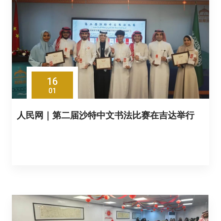
16
01
人民网｜第二届沙特中文书法比赛在吉达举行