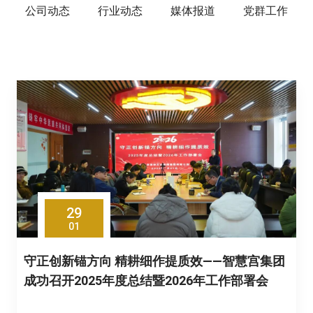
公司动态
行业动态
媒体报道
党群工作
29
01
守正创新锚方向 精耕细作提质效——智慧宫集团
成功召开2025年度总结暨2026年工作部署会