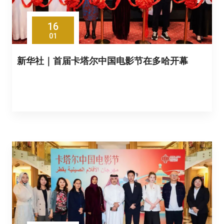
16
01
新华社｜首届卡塔尔中国电影节在多哈开幕