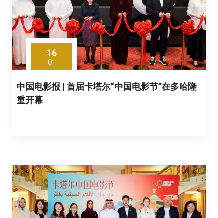
16
01
中国电影报 | 首届卡塔尔“中国电影节”在多哈隆
重开幕