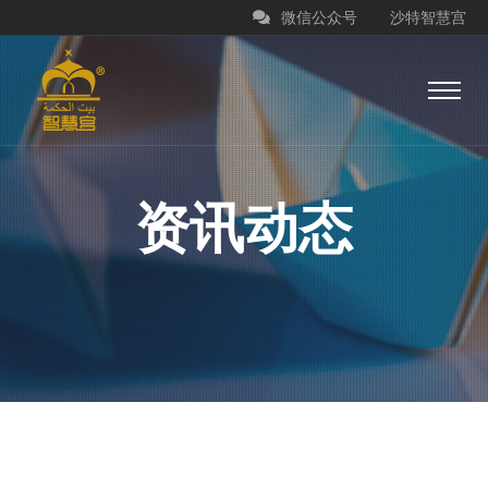
微信公众号
沙特智慧宫
资讯动态