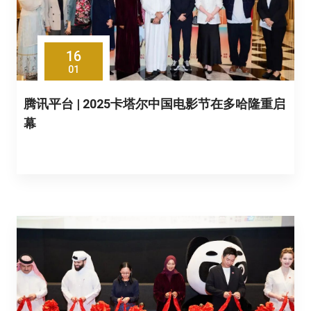
16
01
腾讯平台 | 2025卡塔尔中国电影节在多哈隆重启
幕