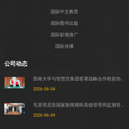
国际中文教育
国际图书出版
国际影视推广
国际传播
公司动态
西南大学与智慧宫集团签署战略合作框架协议
2026-06-04
毛里塔尼亚国家新闻视听高级管理局监测管控司司长穆罕默德·哈桑·埃萨利姆一行莅临智慧宫调研
2026-06-04