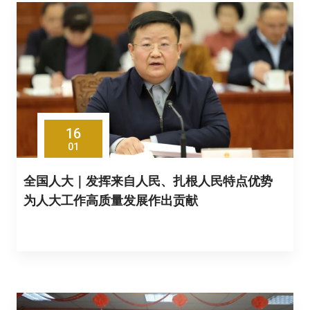
16
01
全国人大｜发挥来自人民、扎根人民特点优势
为人大工作高质量发展作出贡献