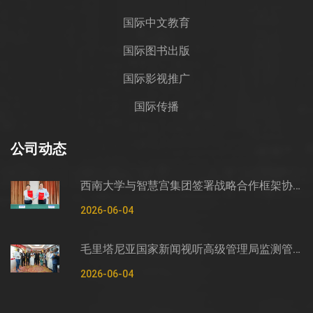
国际中文教育
国际图书出版
国际影视推广
国际传播
公司动态
西南大学与智慧宫集团签署战略合作框架协议
2026-06-04
毛里塔尼亚国家新闻视听高级管理局监测管控司司长穆罕默德·哈桑·埃萨利姆一行莅临智慧宫调研
2026-06-04