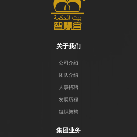
关于我们
公司介绍
团队介绍
人事招聘
发展历程
组织架构
集团业务