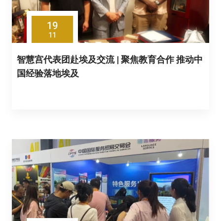
19
11
智慧宫代表团赴埃及交流 | 聚焦教育合作 推动中
国经验落地埃及