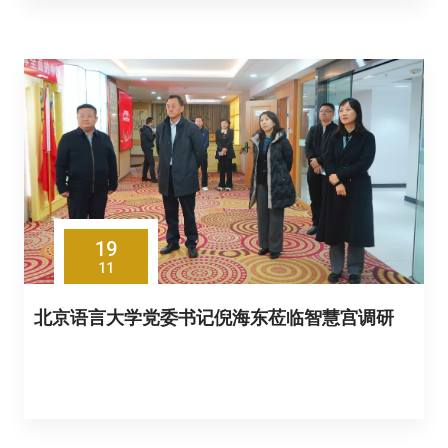
19
11
北京语言大学党委书记倪海东莅临智慧宫调研