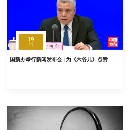
19
11
国新办举行新闻发布会 | 为《六谷儿》点赞