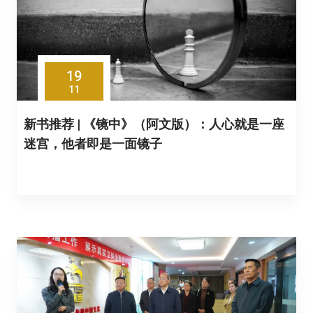
19
11
新书推荐 | 《镜中》（阿文版）：人心就是一座
迷宫，他者即是一面镜子