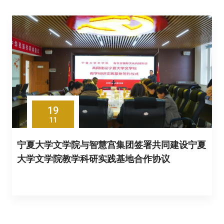
19
11
宁夏大学文学院与智慧宫集团签署共同建设宁夏
大学文学院教学科研实践基地合作协议