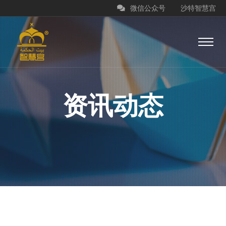
微信公众号
沙特智慧宫
资讯动态