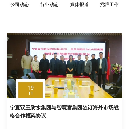
公司动态
行业动态
媒体报道
党群工作
19
11
宁夏双玉防水集团与智慧宫集团签订海外市场战
略合作框架协议