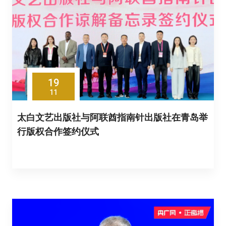
19
11
太白文艺出版社与阿联酋指南针出版社在青岛举
行版权合作签约仪式