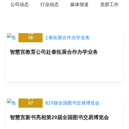
公司动态
行业动态
媒体报道
党群工作
16
08
智慧宫教育公司赴泰拓展合作办学业务
31
07
智慧宫新书亮相第29届全国图书交易博览会