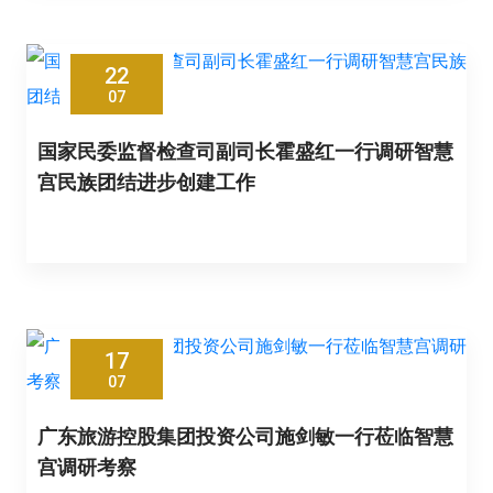
22
07
国家民委监督检查司副司长霍盛红一行调研智慧
宫民族团结进步创建工作
17
07
广东旅游控股集团投资公司施剑敏一行莅临智慧
宫调研考察