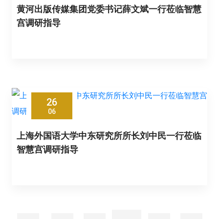
黄河出版传媒集团党委书记薛文斌一行莅临智慧
宫调研指导
26
06
上海外国语大学中东研究所所长刘中民一行莅临
智慧宫调研指导