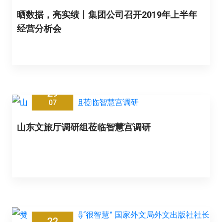
晒数据，亮实绩丨集团公司召开2019年上半年
经营分析会
29
07
山东文旅厅调研组莅临智慧宫调研
22