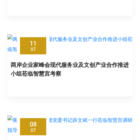
11
07
两岸企业家峰会现代服务业及文创产业合作推进
小组莅临智慧宫考察
08
07