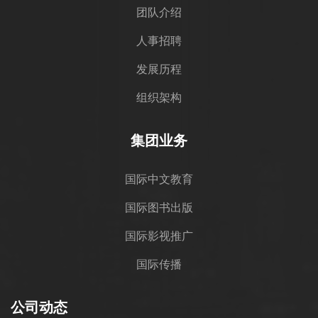
团队介绍
人事招聘
发展历程
组织架构
集团业务
国际中文教育
国际图书出版
国际影视推广
国际传播
公司动态