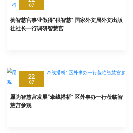
07
赞智慧宫事业做得“很智慧” 国家外文局外文出版
社社长一行调研智慧宫
22
07
愿为智慧宫发展“牵线搭桥” 区外事办一行莅临智
慧宫参观