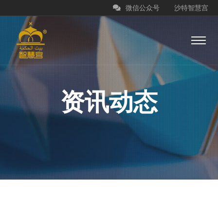
微信公众号
沙特智慧宫
资讯动态