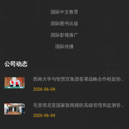
国际中文教育
国际图书出版
国际影视推广
国际传播
公司动态
西南大学与智慧宫集团签署战略合作框架协议
2026-06-04
毛里塔尼亚国家新闻视听高级管理局监测管控司司长穆罕默德·哈桑·埃萨利姆一行莅临智慧宫调研
2026-06-04