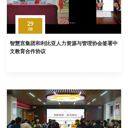
29
08
智慧宫集团和利比亚人力资源与管理协会签署中
文教育合作协议