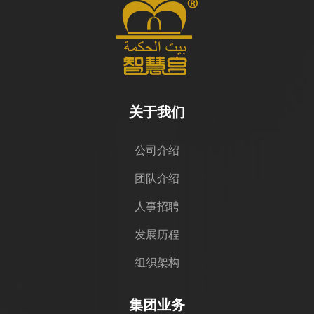
关于我们
公司介绍
团队介绍
人事招聘
发展历程
组织架构
集团业务