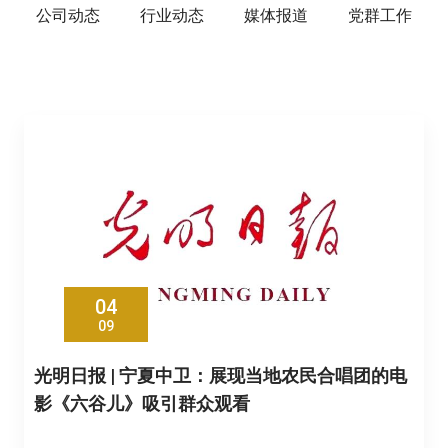
公司动态
行业动态
媒体报道
党群工作
04
09
光明日报 | 宁夏中卫：展现当地农民合唱团的电
影《六谷儿》吸引群众观看