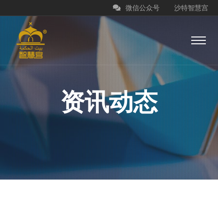
微信公众号
沙特智慧宫
资讯动态