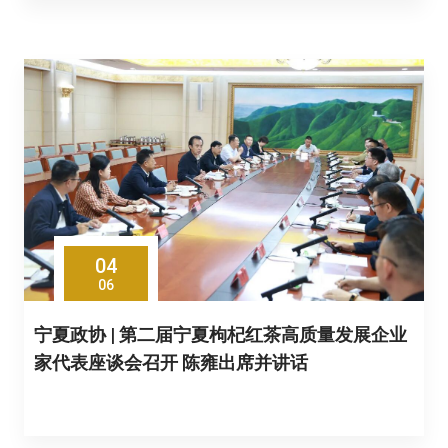
04
06
宁夏政协 | 第二届宁夏枸杞红茶高质量发展企业
家代表座谈会召开 陈雍出席并讲话