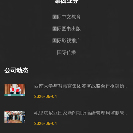
集团业务
国际中文教育
国际图书出版
国际影视推广
国际传播
公司动态
西南大学与智慧宫集团签署战略合作框架协议
2026-06-04
毛里塔尼亚国家新闻视听高级管理局监测管控司司长穆罕默德·哈桑·埃萨利姆一行莅临智慧宫调研
2026-06-04