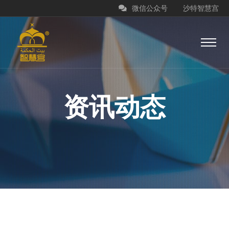
微信公众号
沙特智慧宫
资讯动态