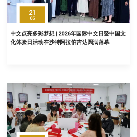
21
05
中文点亮多彩梦想 | 2026年国际中文日暨中国文
化体验日活动在沙特阿拉伯吉达圆满落幕