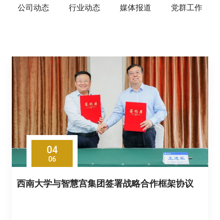
公司动态
行业动态
媒体报道
党群工作
04
06
西南大学与智慧宫集团签署战略合作框架协议