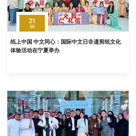
21
05
纸上中国 中文同心：国际中文日非遗剪纸文化
体验活动在宁夏举办