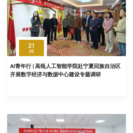
21
05
AI青年行 | 高瓴人工智能学院赴宁夏回族自治区
开展数字经济与数据中心建设专题调研