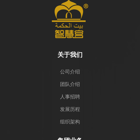
关于我们
公司介绍
团队介绍
人事招聘
发展历程
组织架构