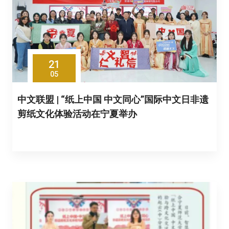
21
05
中文联盟 | “纸上中国 中文同心”国际中文日非遗
剪纸文化体验活动在宁夏举办