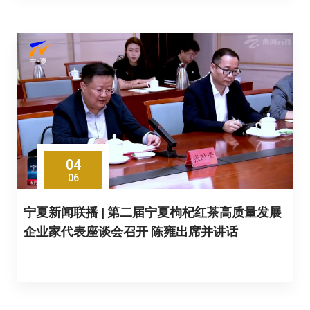
04
06
宁夏新闻联播 | 第二届宁夏枸杞红茶高质量发展
企业家代表座谈会召开 陈雍出席并讲话