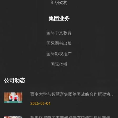
组织架构
集团业务
国际中文教育
国际图书出版
国际影视推广
国际传播
公司动态
西南大学与智慧宫集团签署战略合作框架协议
2026-06-04