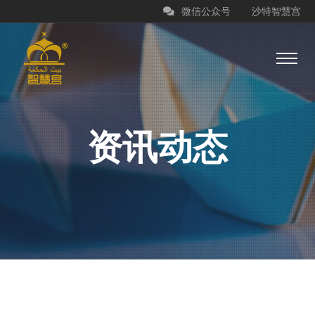
微信公众号
沙特智慧宫
资讯动态