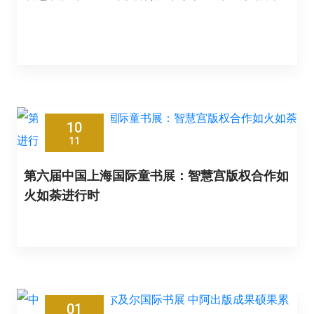
10
11
第六届中国上海国际童书展：智慧宫版权合作如
火如荼进行时
01