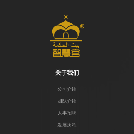
关于我们
公司介绍
团队介绍
人事招聘
发展历程