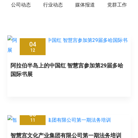
公司动态
行业动态
媒体报道
党群工作
04
12
阿拉伯半岛上的中国红 智慧宫参加第29届多哈
国际书展
30
11
智慧宫文化产业集团有限公司第一期法务培训