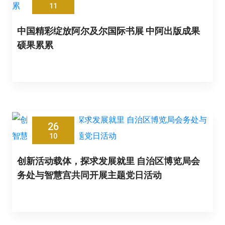
11
中国精彩绽放阿尔及尔国际书展 中阿出版成果
硕果累累
26
10
创新活动载体，探求发展就里 自治区博览局会
务处与智慧宫共同开展主题党日活动