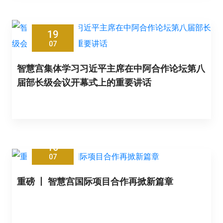
19
07
智慧宫集体学习习近平主席在中阿合作论坛第八
届部长级会议开幕式上的重要讲话
16
07
重磅 丨 智慧宫国际项目合作再掀新篇章