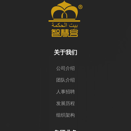
关于我们
公司介绍
团队介绍
人事招聘
发展历程
组织架构