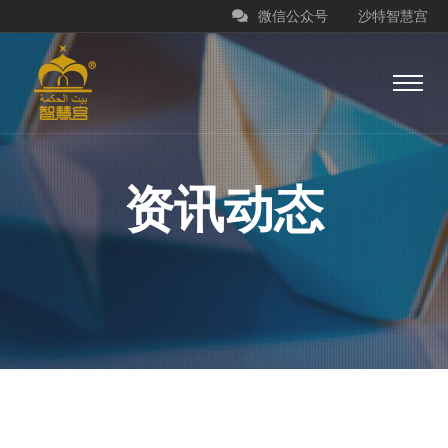
微信公众号
沙特智慧宫
资讯动态