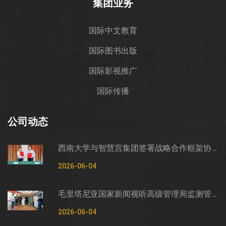
集团业务
国际中文教育
国际图书出版
国际影视推广
国际传播
公司动态
西南大学与智慧宫集团签署战略合作框架协议
2026-06-04
毛里塔尼亚国家新闻视听高级管理局监测管控司司长穆罕默德·哈桑·埃萨利姆一行莅临智慧宫调研
2026-06-04