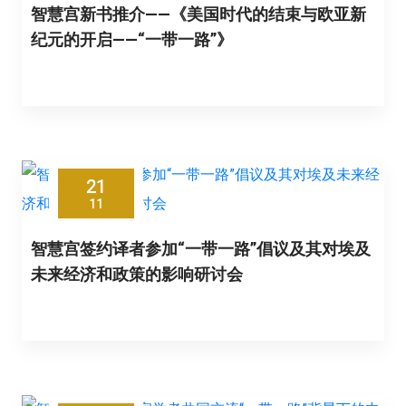
智慧宫新书推介——《美国时代的结束与欧亚新
纪元的开启——“一带一路”》
21
11
智慧宫签约译者参加“一带一路”倡议及其对埃及
未来经济和政策的影响研讨会