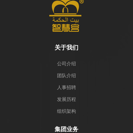
关于我们
公司介绍
团队介绍
人事招聘
发展历程
组织架构
集团业务