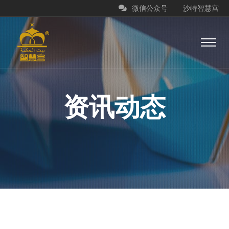
微信公众号
沙特智慧宫
资讯动态