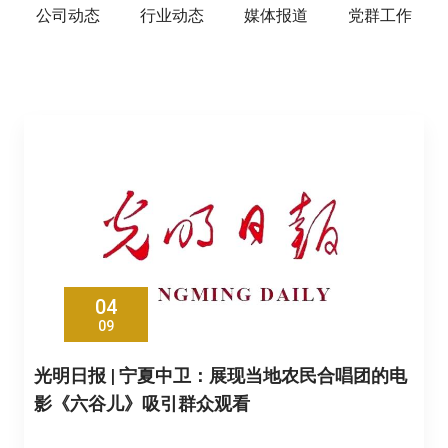
公司动态
行业动态
媒体报道
党群工作
04
09
光明日报 | 宁夏中卫：展现当地农民合唱团的电
影《六谷儿》吸引群众观看