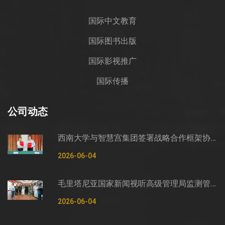
国际中文教育
国际图书出版
国际影视推广
国际传播
公司动态
西南大学与智慧宫集团签署战略合作框架协议
2026-06-04
毛里塔尼亚国家新闻视听高级管理局监测管控司司长穆罕默德·哈桑·埃萨利姆一行莅临智慧宫调研
2026-06-04