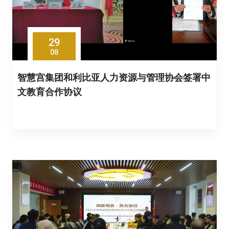
29
08
智慧宫集团和利比亚人力资源与管理协会签署中
文教育合作协议