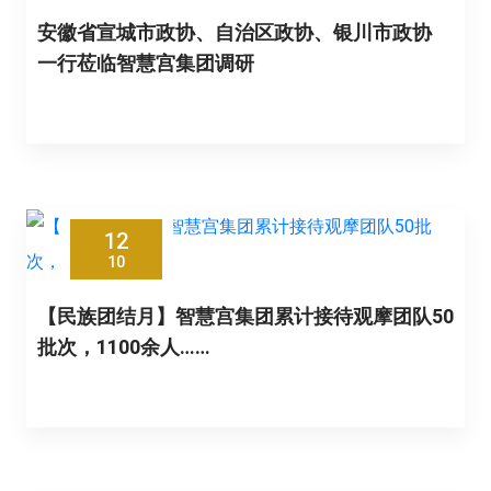
安徽省宣城市政协、自治区政协、银川市政协
一行莅临智慧宫集团调研
12
10
【民族团结月】智慧宫集团累计接待观摩团队50
批次，1100余人……