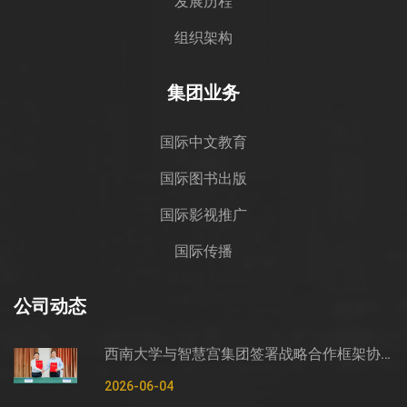
发展历程
组织架构
集团业务
国际中文教育
国际图书出版
国际影视推广
国际传播
公司动态
西南大学与智慧宫集团签署战略合作框架协议
2026-06-04