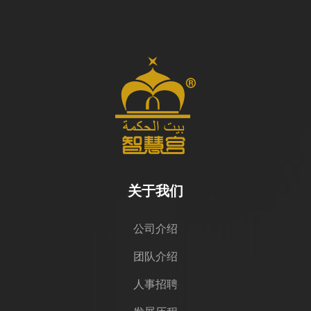
关于我们
公司介绍
团队介绍
人事招聘