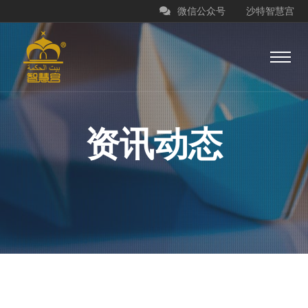
微信公众号
沙特智慧宫
资讯动态