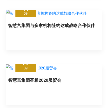
14
09
智慧宫集团与多家机构签约达成战略合作伙伴
08
09
智慧宫集团亮相2020服贸会