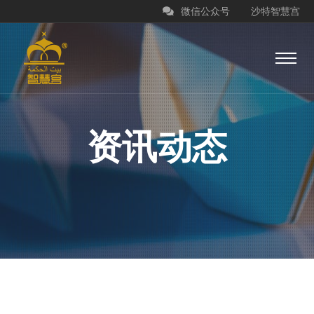
微信公众号
沙特智慧宫
资讯动态