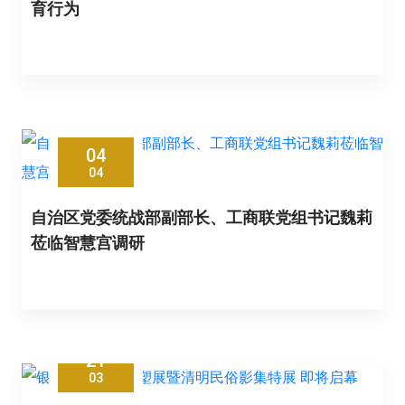
育行为
04
04
自治区党委统战部副部长、工商联党组书记魏莉
莅临智慧宫调研
21
03