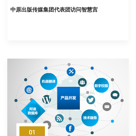
中原出版传媒集团代表团访问智慧宫
01