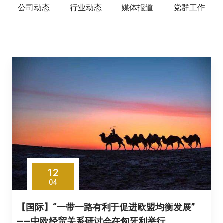
公司动态
行业动态
媒体报道
党群工作
12
04
【国际】“一带一路有利于促进欧盟均衡发展”
——中欧经贸关系研讨会在匈牙利举行