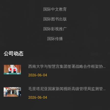
国际中文教育
国际图书出版
国际影视推广
国际传播
公司动态
西南大学与智慧宫集团签署战略合作框架协议
2026-06-04
毛里塔尼亚国家新闻视听高级管理局监测管控司司长穆罕默德·哈桑·埃萨利姆一行莅临智慧宫调研
2026-06-04