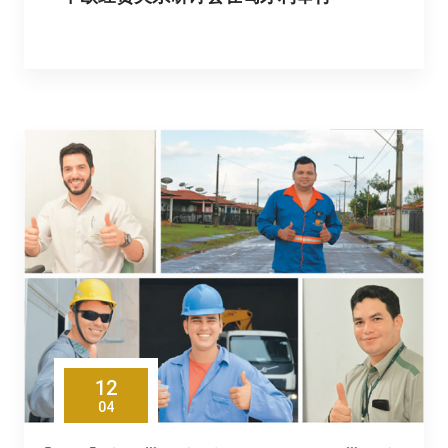
12
04