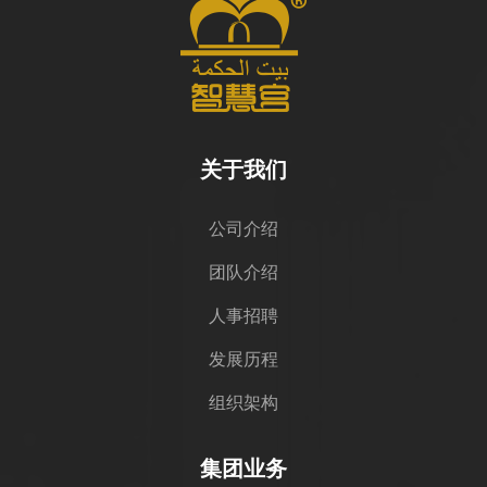
关于我们
公司介绍
团队介绍
人事招聘
发展历程
组织架构
集团业务