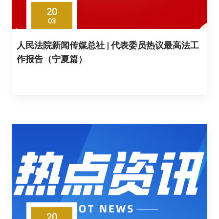
20
03
人民法院新闻传媒总社 | 代表委员热议最高法工
作报告（宁夏篇）
20