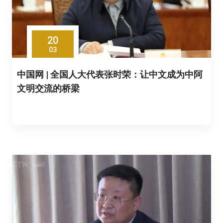
20
03
中国网 | 全国人大代表张时荣：让中文成为中阿
文明交流的桥梁