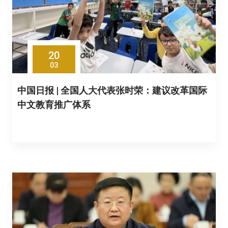
20
03
中国日报 | 全国人大代表张时荣：建议改革国际
中文教育推广体系