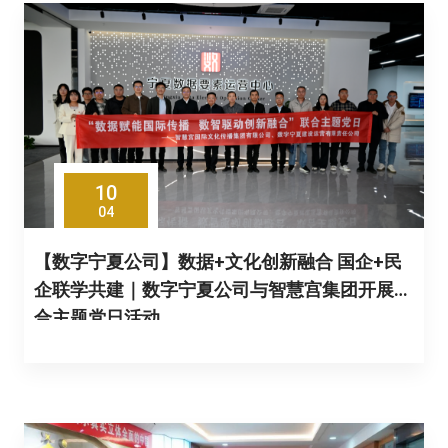
10
04
【数字宁夏公司】数据+文化创新融合 国企+民
企联学共建｜数字宁夏公司与智慧宫集团开展联
合主题党日活动