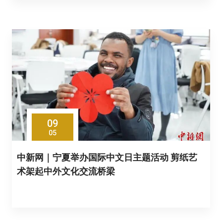
09
05
中新网｜宁夏举办国际中文日主题活动 剪纸艺
术架起中外文化交流桥梁