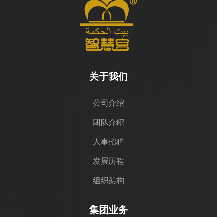
关于我们
公司介绍
团队介绍
人事招聘
发展历程
组织架构
集团业务