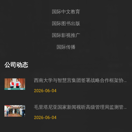
国际中文教育
国际图书出版
国际影视推广
国际传播
公司动态
西南大学与智慧宫集团签署战略合作框架协议
2026-06-04
毛里塔尼亚国家新闻视听高级管理局监测管控司司长穆罕默德·哈桑·埃萨利姆一行莅临智慧宫调研
2026-06-04