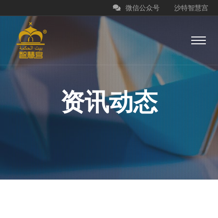
微信公众号
沙特智慧宫
资讯动态