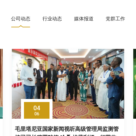
公司动态
行业动态
媒体报道
党群工作
04
06
毛里塔尼亚国家新闻视听高级管理局监测管