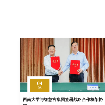
04
06
西南大学与智慧宫集团签署战略合作框架协