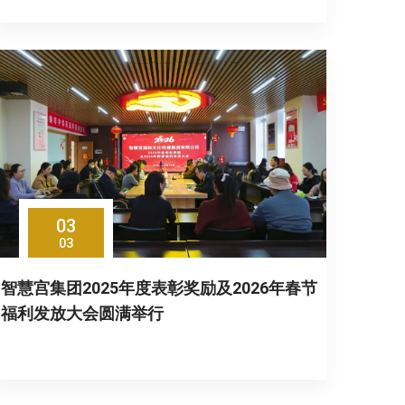
03
03
智慧宫集团2025年度表彰奖励及2026年春节
福利发放大会圆满举行