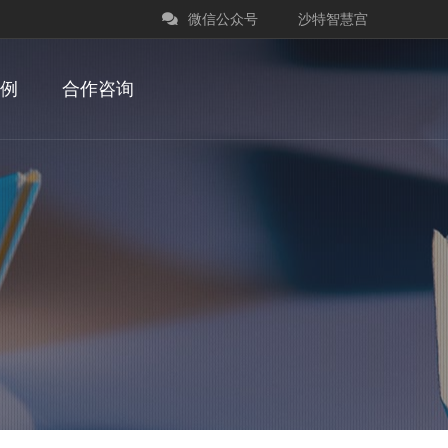
微信公众号
沙特智慧宫
例
合作咨询