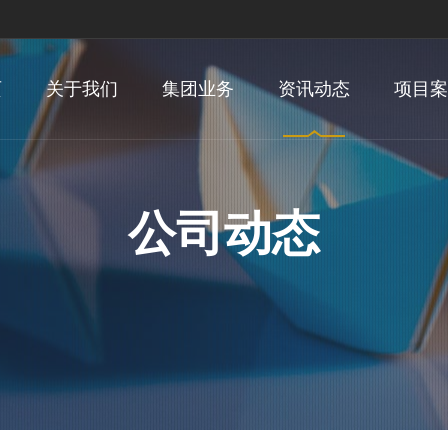
页
关于我们
集团业务
资讯动态
项目案
公司动态