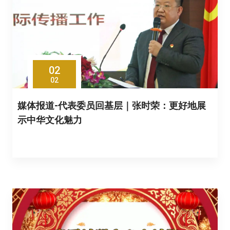
02
02
媒体报道-代表委员回基层｜张时荣：更好地展
示中华文化魅力