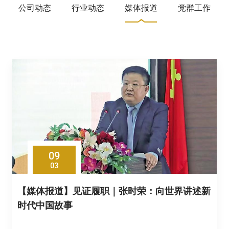
公司动态
行业动态
媒体报道
党群工作
09
03
【媒体报道】见证履职｜张时荣：向世界讲述新
时代中国故事