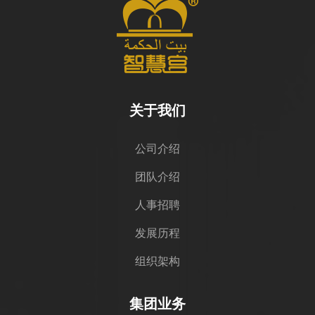
关于我们
公司介绍
团队介绍
人事招聘
发展历程
组织架构
集团业务