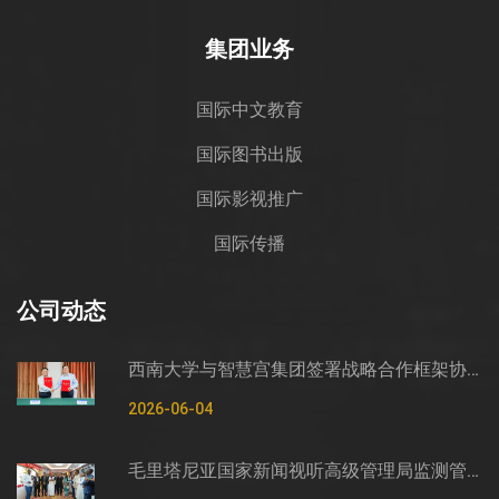
集团业务
国际中文教育
国际图书出版
国际影视推广
国际传播
公司动态
西南大学与智慧宫集团签署战略合作框架协议
2026-06-04
毛里塔尼亚国家新闻视听高级管理局监测管控司司长穆罕默德·哈桑·埃萨利姆一行莅临智慧宫调研