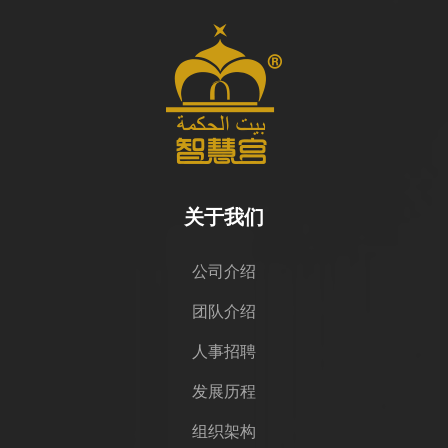
关于我们
公司介绍
团队介绍
人事招聘
发展历程
组织架构