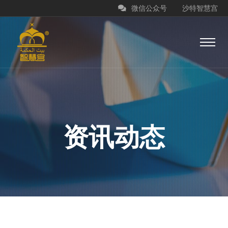
微信公众号
沙特智慧宫
资讯动态