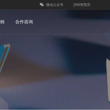
微信公众号
沙特智慧宫
例
合作咨询