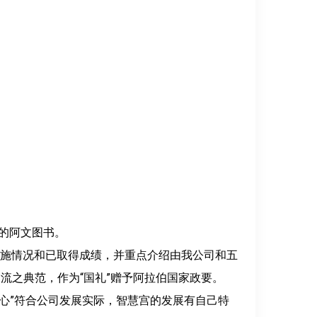
的阿文图书。
实施情况和已取得成绩，并重点介绍由我公司和五
流之典范，作为“国礼”赠予阿拉伯国家政要。
心”符合公司发展实际，智慧宫的发展有自己特