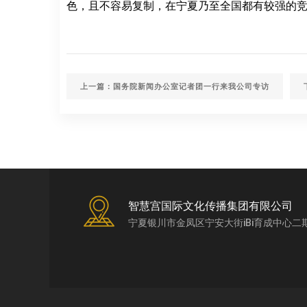
色，且不容易复制，在宁夏乃至全国都有较强的竞
上一篇：国务院新闻办公室记者团一行来我公司专访
智慧宫国际文化传播集团有限公司
宁夏银川市金凤区宁安大街iBi育成中心二