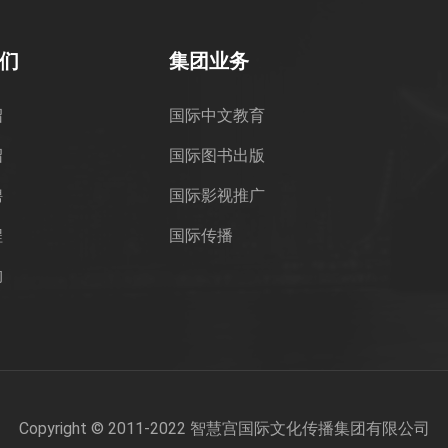
们
集团业务
绍
国际中文教育
绍
国际图书出版
聘
国际影视推广
程
国际传播
构
Copyright © 2011-2022 智慧宫国际文化传播集团有限公司