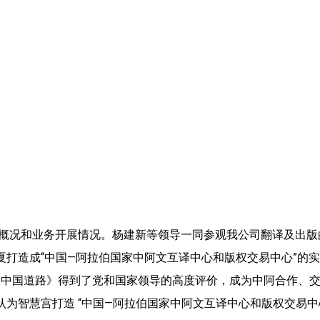
况和业务开展情况。杨建新等领导一同参观我公司翻译及出版
打造成“中国—阿拉伯国家中阿文互译中心和版权交易中心”的
中国道路》得到了党和国家领导的高度评价，成为中阿合作、交
智慧宫打造 “中国—阿拉伯国家中阿文互译中心和版权交易中