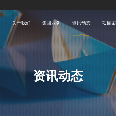
页
关于我们
集团业务
资讯动态
项目案
资讯动态