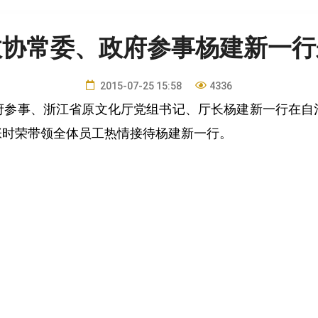
政协常委、政府参事杨建新一行
2015-07-25 15:58
4336
府参事、浙江省原文化厅党组书记、厅长杨建新一行在自
张时荣带领全体员工热情接待杨建新一行。