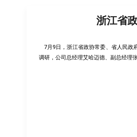
浙江省
7月9日，浙江省政协常委、省人民政
调研，公司总经理艾哈迈德、副总经理