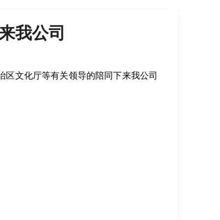
来我公司
治区文化厅等有关领导的陪同下来我公司