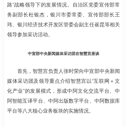
路”战略领导下的发展情况。自治区党委宣传部常
务副部长杜银杰，银川市委常委、宣传部部长王
玮、银川经济技术开发区管委会副主任崔昆等相关
领导参加采访活动。
中宣部中央新闻媒体采访团在智慧宫座谈
首先，智慧宫负责人张时荣向中宣部中央新闻
媒体采访团及领导重点介绍智慧宫
以“互联网＋文
化产业”的发展模式，形成中阿文化交流平台、中
阿智能互译平台、中阿出版数字平台、中阿数据库
平台等八大核心业务板块的实施情况。