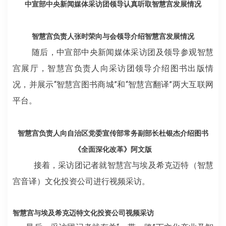
中宣部中央新闻媒体采访团领导认真听取智慧宫发展情况
智慧宫负责人张时荣向与会领导介绍智慧宫发展情况
随后，中宣部中央新闻媒体采访团及领导参观智慧
宫展厅，智慧宫负责人向采访团领导介绍图书出版情
况，并展示“智慧宫图书商城”和“智慧宫翻译”两大互联网
平台。
智慧宫负责人向自治区党委宣传部常务副部长杜银杰介绍图书
《全面深化改革》阿文版
接着，采访团记者就智慧宫与埃及希克迈特（智慧
宫音译）文化投资公司进行视频采访。
智慧宫与埃及希克迈特文化投资公司视频采访