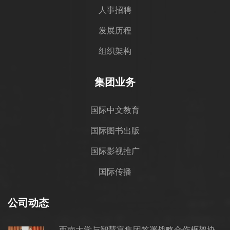
人事招聘
发展历程
组织架构
集团业务
国际中文教育
国际图书出版
国际影视推广
国际传播
公司动态
西南大学与智慧宫集团签署战略合作框架协议