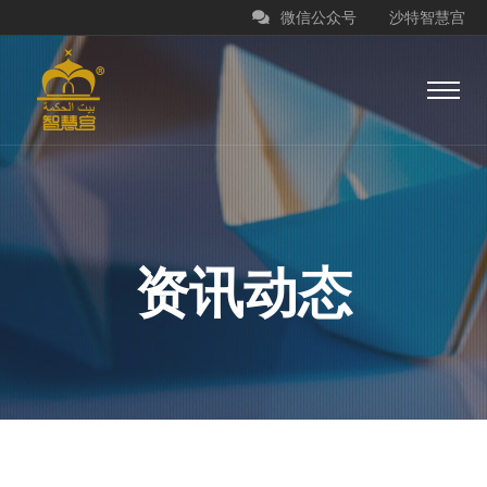
微信公众号
沙特智慧宫
资讯动态