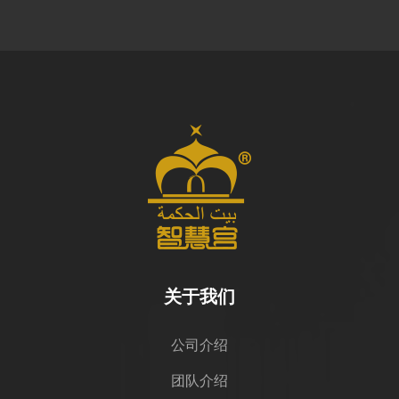
关于我们
公司介绍
团队介绍