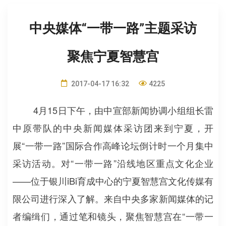
中央媒体“一带一路”主题采访
聚焦宁夏智慧宫
2017-04-17 16:32
4225
4月15日下午，由中宣部新闻协调小组组长雷
中原带队的中央新闻媒体采访团来到宁夏，开
展“一带一路”国际合作高峰论坛倒计时一个月集中
采访活动。对“一带一路”沿线地区重点文化企业
——位于银川iBi育成中心的宁夏智慧宫文化传媒有
限公司进行深入了解。来自中央多家新闻媒体的记
者编缉们，通过笔和镜头，聚焦智慧宫在“一带一