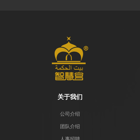
关于我们
公司介绍
团队介绍
人事招聘