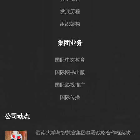
发展历程
组织架构
集团业务
国际中文教育
国际图书出版
国际影视推广
国际传播
公司动态
西南大学与智慧宫集团签署战略合作框架协议