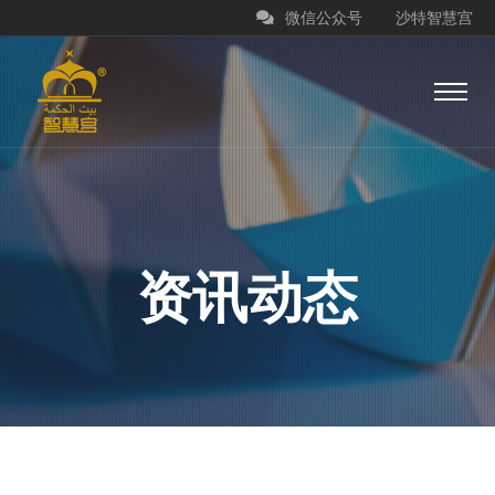
微信公众号
沙特智慧宫
资讯动态